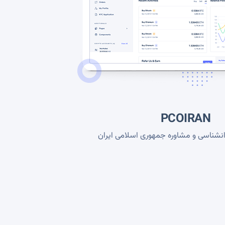
PCOIRAN
انشناسی و مشاوره جمهوری اسلامی ایران