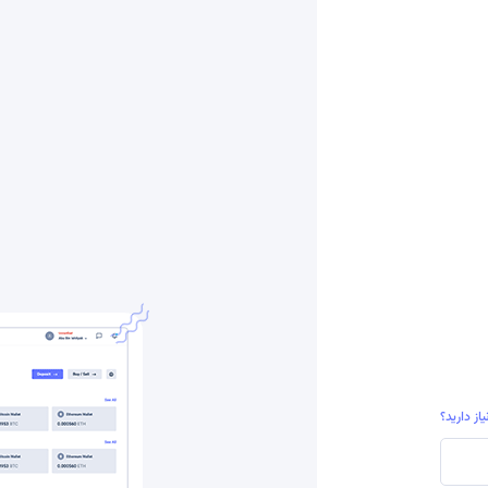
یاز دارید؟