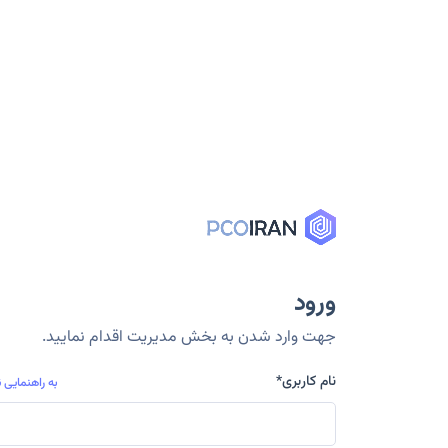
ورود
جهت وارد شدن به بخش مدیریت اقدام نمایید.
نام کاربری
*
به راهنمایی ن