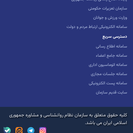
سازمان تعزیرات حکومتی
وزارت ورزش و جوانان
سامانه الکترونیکی ارتباط مردم و دولت
دسترسی سریع
سامانه اطلاع رسانی
سامانه جامع اعضاء
سامانه اتوماسیون اداری
سامانه جلسات مجازی
سامانه پست الکترونیکی
سایت قدیم سازمان
کلیه حقوق متعلق به سازمان نظام روانشناسی و مشاوره جمهوری
اسلامی ایران می باشد.