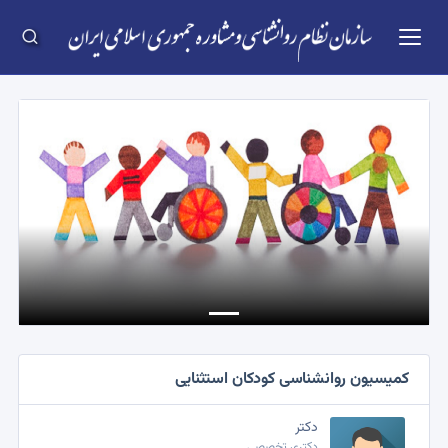
Previous
Next
کمیسیون روانشناسی کودکان استثنایی
دکتر
دکتری تخصصی