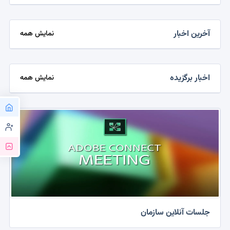
آخرین اخبار
نمایش همه
اخبار برگزیده
نمایش همه
جلسات آنلاین سازمان