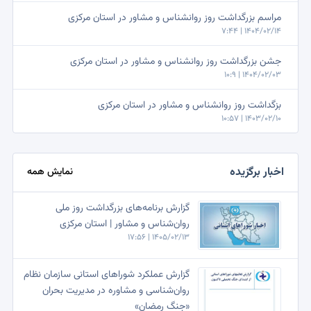
مراسم بزرگداشت روز روانشناس و مشاور در استان مرکزی
1404/02/14 | 7:44
جشن بزرگداشت روز روانشناس و مشاور در استان مرکزی
1404/02/03 | 10:9
بزگداشت روز روانشناس و مشاور در استان مرکزی
1403/02/10 | 10:57
اخبار برگزیده
نمایش همه
گزارش برنامه‌های بزرگداشت روز ملی
روان‌شناس و مشاور | استان مرکزی
1405/02/13 | 17:56
گزارش عملکرد شوراهای استانی سازمان نظام
روان‌شناسی و مشاوره در مدیریت بحران
«جنگ رمضان»