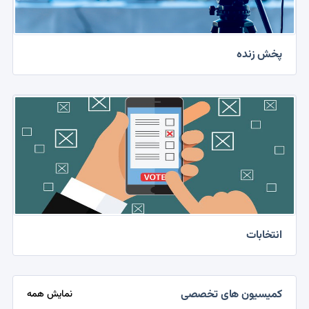
پخش زنده
انتخابات
کمیسیون های تخصصی
نمایش همه