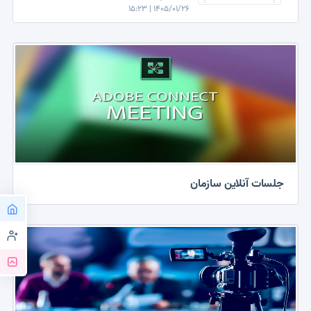
1405/01/26 | 15:23
جلسات آنلاین سازمان