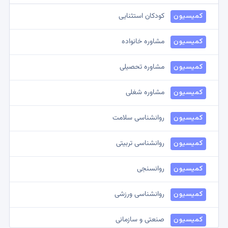
کمیسیون
کودکان استثنایی
کمیسیون
مشاوره خانواده
کمیسیون
مشاوره تحصیلی
کمیسیون
مشاوره شغلی
کمیسیون
روانشناسی سلامت
کمیسیون
روانشناسی تربیتی
کمیسیون
روانسنجی
کمیسیون
روانشناسی ورزشی
کمیسیون
صنعتی و سازمانی