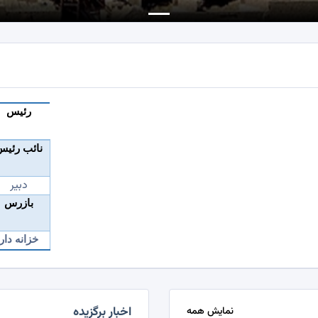
رئیس
نائب رئیس
دبیر
بازرس
خزانه دار
اخبار برگزیده
نمایش همه