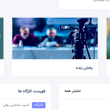
 و‌ خوزستان
پخش زنده
فهرست کارگاه ها
نمایش همه
کارگاه
آسیب شناسی روانی