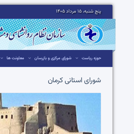
پنج شنبه، 15 مرداد 1405
حوزه ریاست
شورای مرکزی و بازرسان
معاونت ها
شورای استانی
کرمان