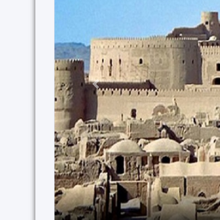
Previous