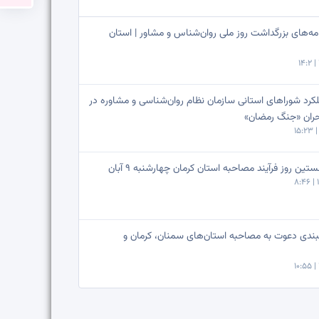
امه‌های بزرگداشت روز ملی روان‌شناس و مشاور | استان
کرد شوراهای استانی سازمان نظام روان‌شناسی و مشاوره در
ران «جنگ رمضان»
ستین روز فرآیند مصاحبه استان کرمان چهارشنبه 9 آبان
نبندی دعوت به مصاحبه استان‌های سمنان، کرمان و‌