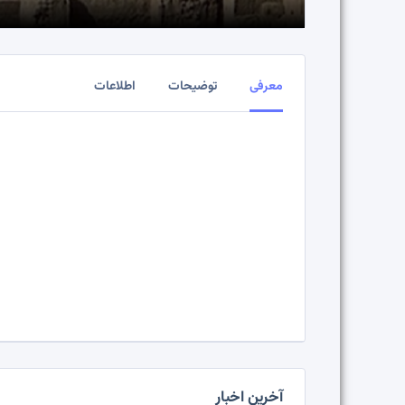
معرفی
توضیحات
اطلاعات
آخرین اخبار