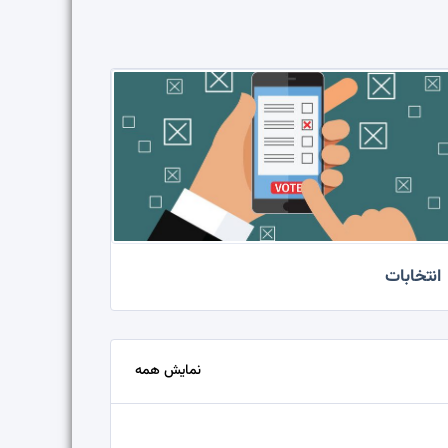
انتخابات
نمایش همه