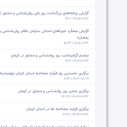
گزارش برنامه‌های بزرگداشت روز ملی روان‌شناس و مشاور | 
1405/02/13 | 14:2
گزارش عملکرد شوراهای استانی سازمان نظام روان‌شناسی 
رمضان»
1405/01/26 | 15:23
مراسم گرامیداشت روز روانشناس و مشاور در کرمان
1404/02/13 | 12:3
برگزاری نخستین روز فرآیند مصاحبه استان کرمان چهارشنبه 9 آبان
1403/08/09 | 8:46
برگزاری جشن روز روانشناس و مشاور در کرمان
1403/02/23 | 13:37
برگزاری فرایند مصاحبه ها در استان کرمان
1403/02/23 | 12:27