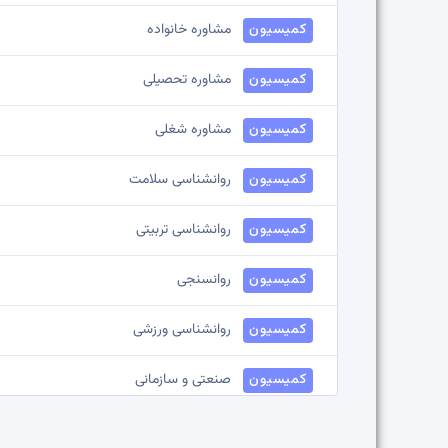
کمیسیون
مشاوره خانواده
کمیسیون
مشاوره تحصیلی
کمیسیون
مشاوره شغلی
کمیسیون
روانشناسی سلامت
کمیسیون
روانشناسی تربیتی
کمیسیون
روانسنجی
کمیسیون
روانشناسی ورزشی
کمیسیون
صنعتی و سازمانی
کمیسیون
مشاوره ازدواج