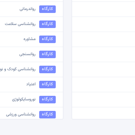
کارگاه
رواندرمانی
کارگاه
روانشناسی سلامت
کارگاه
مشاوره
کارگاه
روانسنجی
کارگاه
روانشناسی کودک و نو
کارگاه
اعتیاد
کارگاه
نوروسایکولوژی
کارگاه
روانشناسی ورزشی
کارگاه
روانشناسی صنعتی و س