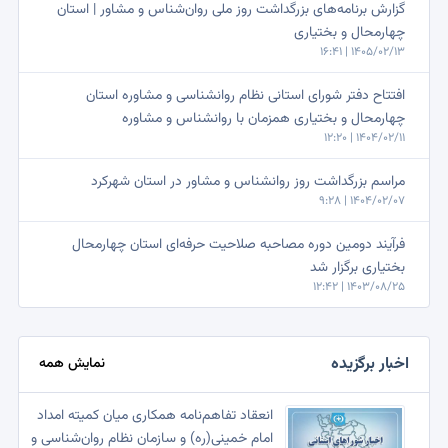
گزارش برنامه‌های بزرگداشت روز ملی روان‌شناس و مشاور | استان
چهارمحال و بختیاری
1405/02/13 | 16:41
افتتاح دفتر شورای استانی نظام روانشناسی و مشاوره استان
چهارمحال و بختیاری همزمان با روانشناس و مشاوره
1404/02/11 | 12:20
مراسم بزرگداشت روز روانشناس و مشاور در استان شهرکرد
1404/02/07 | 9:28
فرآیند دومین دوره مصاحبه صلاحیت حرفه‌ای استان چهارمحال
بختیاری برگزار شد
1403/08/25 | 12:42
اخبار برگزیده
نمایش همه
انعقاد تفاهم‌نامه همکاری میان کمیته امداد
امام خمینی(ره) و سازمان نظام روان‌شناسی و