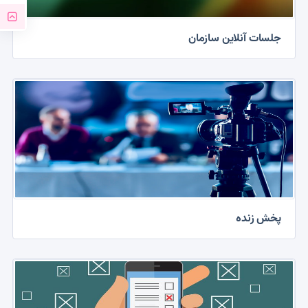
جلسات آنلاین سازمان
پخش زنده