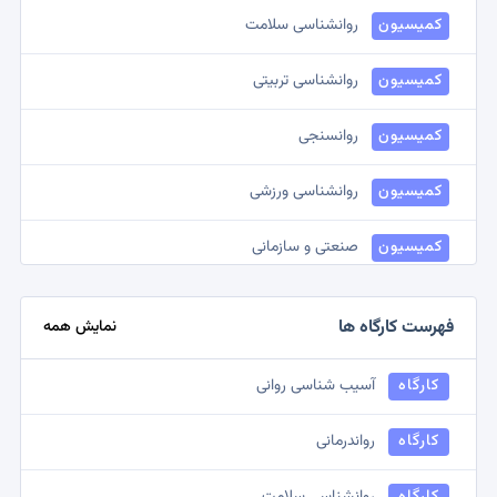
کمیسیون
روانشناسی سلامت
کمیسیون
روانشناسی تربیتی
کمیسیون
روانسنجی
کمیسیون
روانشناسی ورزشی
کمیسیون
صنعتی و سازمانی
کمیسیون
مشاوره ازدواج
فهرست کارگاه ها
نمایش همه
کمیسیون
روانشناسی بالینی کودک
کارگاه
آسیب شناسی روانی
کمیسیون
روانشناسی اجتماعی
کارگاه
رواندرمانی
کمیسیون
روانشناسی شناختی