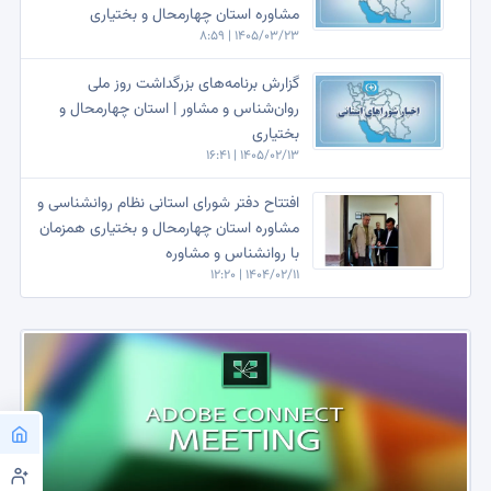
مشاوره استان چهارمحال و بختیاری
1405/03/23 | 8:59
گزارش برنامه‌های بزرگداشت روز ملی
روان‌شناس و مشاور | استان چهارمحال و
بختیاری
1405/02/13 | 16:41
افتتاح دفتر شورای استانی نظام روانشناسی و
مشاوره استان چهارمحال و بختیاری همزمان
با روانشناس و مشاوره
1404/02/11 | 12:20