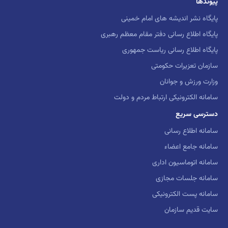
پیوندها
پایگاه نشر اندیشه های امام خمینی
پایگاه اطلاع رسانی دفتر مقام معظم رهبری
پایگاه اطلاع رسانی ریاست جمهوری
سازمان تعزیرات حکومتی
وزارت ورزش و جوانان
سامانه الکترونیکی ارتباط مردم و دولت
دسترسی سریع
سامانه اطلاع رسانی
سامانه جامع اعضاء
سامانه اتوماسیون اداری
سامانه جلسات مجازی
سامانه پست الکترونیکی
سایت قدیم سازمان