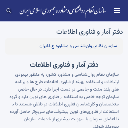
دفتر آمار و فناوری اطلاعات
سازمان نظام روان‌شناسی و مشاوره ج.ا.ایران
دفتر آمار و فناوری اطلاعات
سازمان نظام روان‌شناسی و مشاوره کشور، به منظور بهبودی
ارتباطات و استفاده بهینه از فناوری اطلاعات طرح ها و برنامه
های بلند مدت و جامعی در دست اجرا دارد. در حال حاضر،
سازمان توجه خاصی به استفاده از فناوری های نوین دارد و گروه
متخصصان و کارشناسان فناوری اطلاعات در تلاش هستند تا با
استعانت از فناوری‌های نوین پیشرفت‌های سریع‌تر حاصل آورده
تا اعضای سازمان با سهولت بیشتری از خدمات سازمان
بهره‌مند شوند.