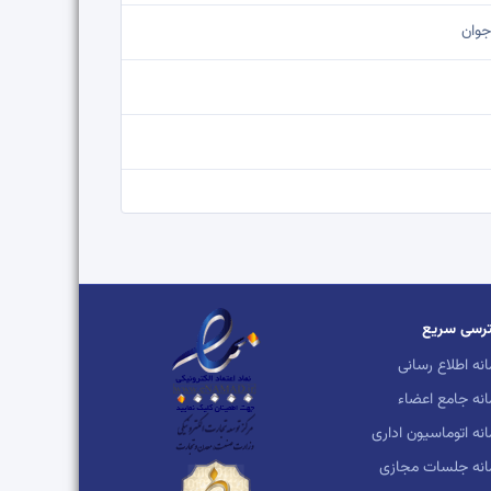
جوان
ازمانی
رسی سریع
نوی
نه اطلاع رسانی
نه جامع اعضاء
نه اتوماسیون اداری
انه جلسات مجازی