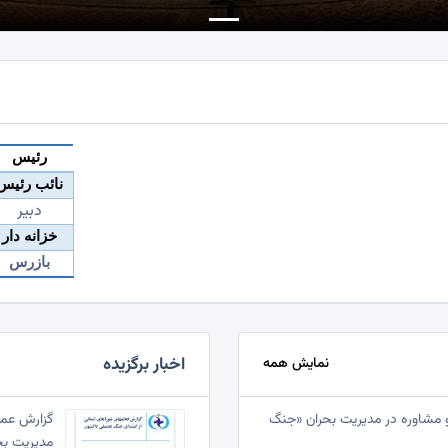
رئیس
نائب رئیس
دبیر
خزانه دار
بازرس
اخبار برگزیده
نمایش همه
و مشاوره در مدیریت بحران «جنگ
گزارش عمل
مدیریت بح