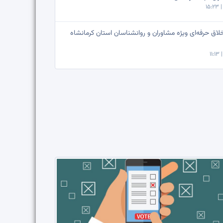
اق حرفه‌ای ویژه مشاوران و روانشناسان استان کرمانشاه