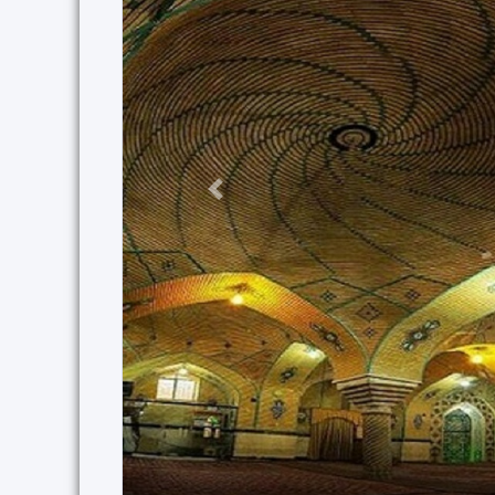
Previous