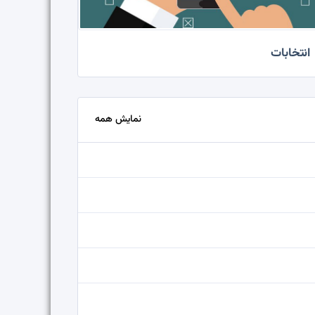
انتخابات
نمایش همه