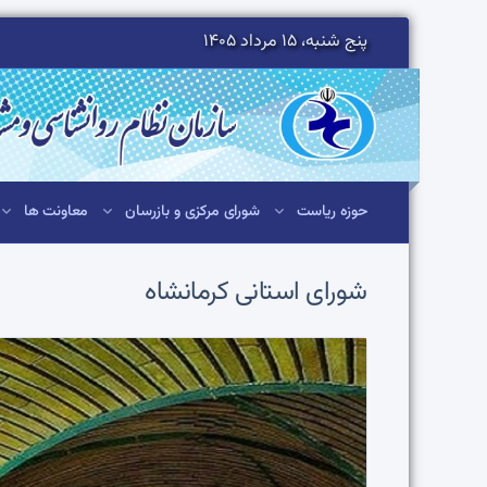
پنج شنبه، 15 مرداد 1405
حوزه ریاست
شورای مرکزی و بازرسان
معاونت ها
شورای استانی
کرمانشاه