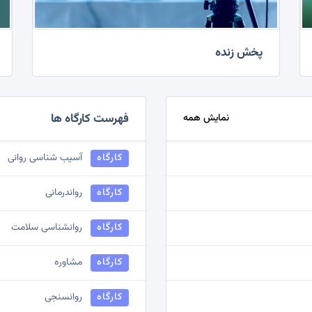
پخش زنده
فهرست کارگاه ها
نمایش همه
کارگاه
آسیب شناسی روانی
کارگاه
رواندرمانی
کارگاه
روانشناسی سلامت
کارگاه
مشاوره
کارگاه
روانسنجی