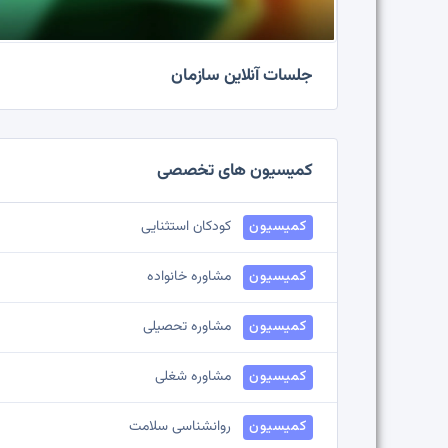
جلسات آنلاین سازمان
کمیسیون های تخصصی
کمیسیون
کودکان استثنایی
کمیسیون
مشاوره خانواده
کمیسیون
مشاوره تحصیلی
کمیسیون
مشاوره شغلی
کمیسیون
روانشناسی سلامت