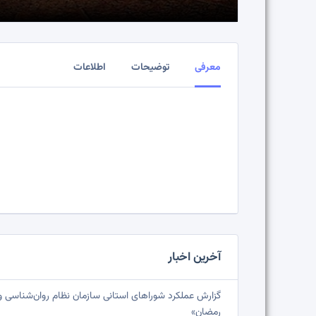
معرفی
توضیحات
اطلاعات
آخرین اخبار
گزارش عملکرد شوراهای استانی سازمان نظام روان‌شناسی 
رمضان»