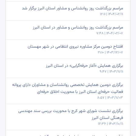
مراسم بزرگداشت روز روانشناس و مشاور استان البرز برگزار شد
1404/02/11 | 12:11
مراسم بزرگداشت روز روانشناس و مشاور در استان البرز
1404/02/07 | 7:48
افتتاح دومین مرکز مشاوره نیروی انتظامی در شهر مهستان
1403/12/07 | 21:10
برگزاری همایش «آغاز حرفه‌گرایی» در استان البرز
1403/11/11 | 9:47
برگزاری دومین همایش تخصصی روانشناسان و مشاوران دارای پروانه
فعالیت حرفه‌ای استان البرز با محوریت اخلاق حرفه‌ای
1403/11/03 | 8:57
برگزاری نشست شورای شهر کرج با محوریت بررسی سند مهندسی
فرهنگی استان البرز
1403/10/11 | 12:36