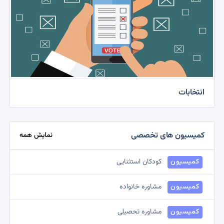
انتخابات
کمیسیون های تخصصی
نمایش همه
کمیسیون
کودکان استثنایی
کمیسیون
مشاوره خانواده
کمیسیون
مشاوره تحصیلی