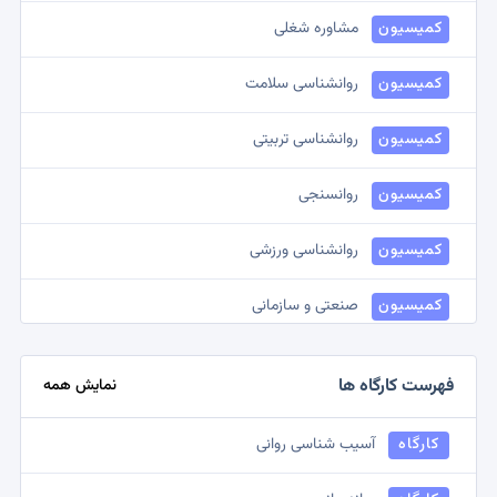
کمیسیون
مشاوره شغلی
کمیسیون
روانشناسی سلامت
کمیسیون
روانشناسی تربیتی
کمیسیون
روانسنجی
کمیسیون
روانشناسی ورزشی
کمیسیون
صنعتی و سازمانی
کمیسیون
مشاوره ازدواج
فهرست کارگاه ها
نمایش همه
کمیسیون
روانشناسی بالینی کودک
کارگاه
آسیب شناسی روانی
کمیسیون
روانشناسی اجتماعی