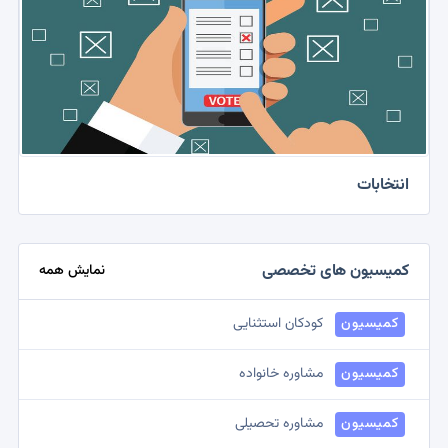
انتخابات
کمیسیون های تخصصی
نمایش همه
کمیسیون
کودکان استثنایی
کمیسیون
مشاوره خانواده
کمیسیون
مشاوره تحصیلی