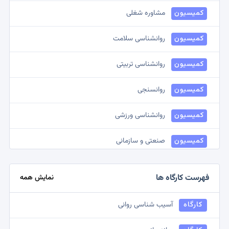
کمیسیون
مشاوره شغلی
کمیسیون
روانشناسی سلامت
کمیسیون
روانشناسی تربیتی
کمیسیون
روانسنجی
کمیسیون
روانشناسی ورزشی
کمیسیون
صنعتی و سازمانی
کمیسیون
مشاوره ازدواج
فهرست کارگاه ها
نمایش همه
کمیسیون
روانشناسی بالینی کودک
کارگاه
آسیب شناسی روانی
کمیسیون
روانشناسی اجتماعی