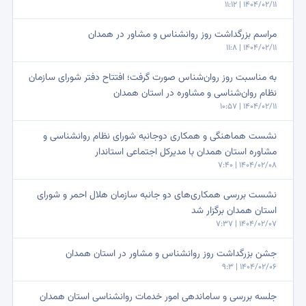
1404/02/11 | 11:12
مراسم بزرگداشت روز روانشناس و مشاور در همدان
1404/02/11 | 11:8
به مناسبت روز روان‌شناس صورت گرفت؛ افتتاح دفتر شورای سازمان
نظام روان‌شناسی و مشاوره در استان همدان
1404/02/11 | 10:57
نشست هماهنگی و همکاری دوجانبه شورای نظام روانشناسی و
مشاوره استان همدان با مدیرکل اجتماعی استاندار
1404/02/08 | 7:40
نشست بررسی‌ همکاری‌های دو جانبه سازمان هلال احمر و شورای
استان همدان برگزار شد
1404/02/07 | 7:37
جشن بزرگداشت روز روانشناس و مشاور در استان همدان
1404/02/06 | 9:3
جلسه بررسی و ساماندهی امور خدمات روانشناسی استان همدان