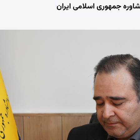
اوره جمهوری اسلامی ایران