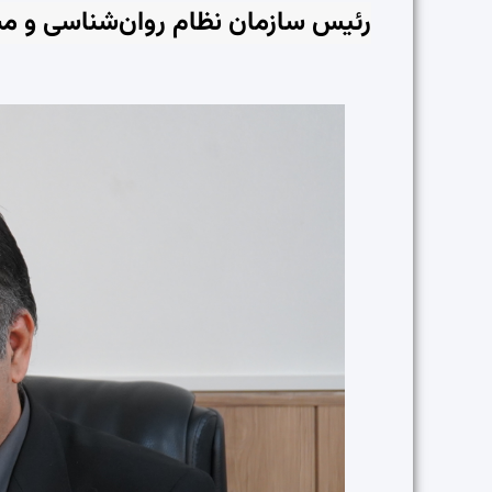
رئیس سازمان نظام روان‌شناسی و مش