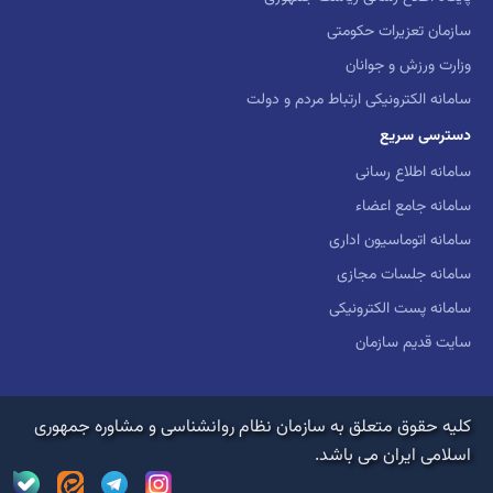
سازمان تعزیرات حکومتی
وزارت ورزش و جوانان
سامانه الکترونیکی ارتباط مردم و دولت
دسترسی سریع
سامانه اطلاع رسانی
سامانه جامع اعضاء
سامانه اتوماسیون اداری
سامانه جلسات مجازی
سامانه پست الکترونیکی
سایت قدیم سازمان
کلیه حقوق متعلق به سازمان نظام روانشناسی و مشاوره جمهوری
اسلامی ایران می باشد.