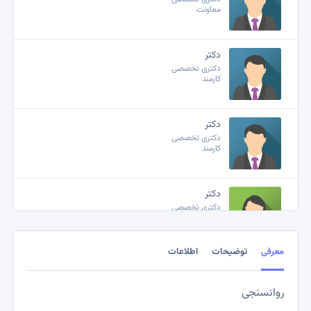
معاونت
دکتر
دکتری تخصصی
کارمند
دکتر
دکتری تخصصی
کارمند
دکتر
دکتری تخصصی
کارمند
معرفی
توضیحات
اطلاعات
دکتر
دکتری تخصصی
کارمند
روانسنجی