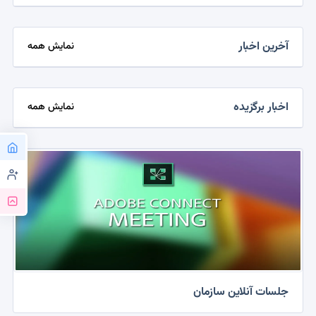
آخرین اخبار
نمایش همه
اخبار برگزیده
نمایش همه
جلسات آنلاین سازمان