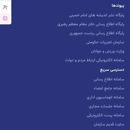
پیوندها
پایگاه نشر اندیشه های امام خمینی
پایگاه اطلاع رسانی دفتر مقام معظم رهبری
پایگاه اطلاع رسانی ریاست جمهوری
سازمان تعزیرات حکومتی
وزارت ورزش و جوانان
سامانه الکترونیکی ارتباط مردم و دولت
دسترسی سریع
سامانه اطلاع رسانی
سامانه جامع اعضاء
سامانه اتوماسیون اداری
سامانه جلسات مجازی
سامانه پست الکترونیکی
سایت قدیم سازمان