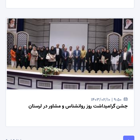
1403/02/10 | 9:50
جشن گرامیداشت روز روانشناس و مشاور در لرستان