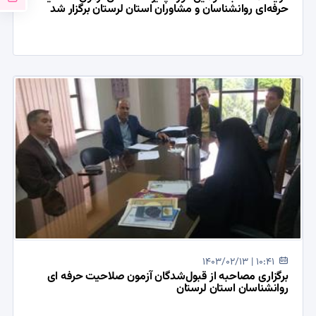
حرفه‌ای روانشناسان و مشاوران استان لرستان برگزار شد
1403/02/13 | 10:41
برگزاری مصاحبه از قبول‌شدگان آزمون صلاحیت حرفه ای
روانشناسان استان لرستان