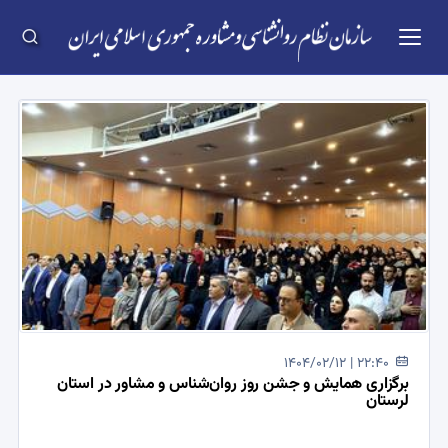
1404/02/12 | 22:40
برگزاری همایش و جشن روز روان‌شناس و مشاور در استان
لرستان