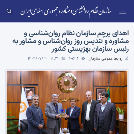
اهدای پرچم سازمان نظام روان‌شناسی و
مشاوره و تندیس روز روان‌شناس و مشاور به
رئیس سازمان بهزیستی کشور
روابط عمومی سازمان
10594
1404/07/20 | 16:30