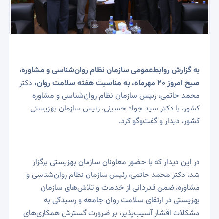
به گزارش روابط‌عمومی سازمان نظام روان‌شناسی و مشاوره،
صبح امروز ۲۰ مهرماه، به مناسبت هفته سلامت روان،
دکتر
محمد حاتمی، رئیس سازمان نظام روان‌شناسی و مشاوره
کشور، با دکتر سید جواد حسینی، رئیس سازمان بهزیستی
کشور، دیدار و گفت‌وگو کرد.
در این دیدار که با حضور معاونان سازمان بهزیستی برگزار
شد، دکتر محمد حاتمی، رئیس سازمان نظام روان‌شناسی و
مشاوره، ضمن قدردانی از خدمات و تلاش‌های سازمان
بهزیستی در ارتقای سلامت روان جامعه و رسیدگی به
مشکلات اقشار آسیب‌پذیر، بر ضرورت گسترش همکاری‌های