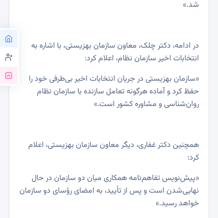
شد.»
در ادامه، دکتر چلک، معاون سازمان بهزیستی، با اشاره به
انتخابات اخیر سازمان نظام، اعلام کرد:
«سازمان بهزیستی در جریان انتخابات اخیر بی‌طرفی خود را
حفظ کرد و آماده هرگونه تعامل سازنده با سازمان نظام
روان‌شناسی و مشاوره کشور است.»
همچنین دکتر غفاری، دیگر معاون سازمان بهزیستی، اعلام
کرد:
«پیش‌نویس تفاهم‌نامه همکاری میان دو سازمان در حال
نهایی‌شدن است و پس از تأیید، به امضای رؤسای دو سازمان
خواهد رسید.»