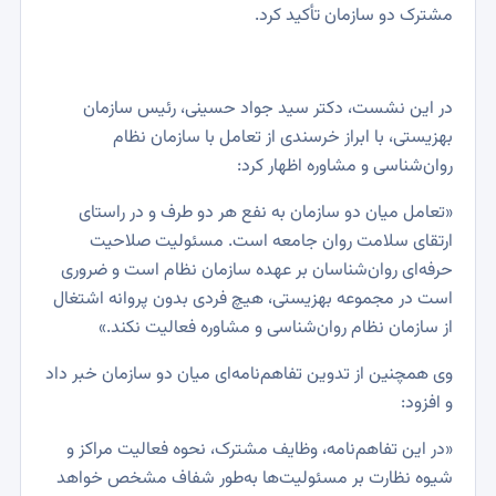
مشترک دو سازمان تأکید کرد.
در این نشست، دکتر سید جواد حسینی، رئیس سازمان
بهزیستی، با ابراز خرسندی از تعامل با سازمان نظام
روان‌شناسی و مشاوره اظهار کرد:
«تعامل میان دو سازمان به نفع هر دو طرف و در راستای
ارتقای سلامت روان جامعه است. مسئولیت صلاحیت
حرفه‌ای روان‌شناسان بر عهده سازمان نظام است و ضروری
است در مجموعه بهزیستی، هیچ فردی بدون پروانه اشتغال
از سازمان نظام روان‌شناسی و مشاوره فعالیت نکند.»
وی همچنین از تدوین تفاهم‌نامه‌ای میان دو سازمان خبر داد
و افزود:
«در این تفاهم‌نامه، وظایف مشترک، نحوه فعالیت مراکز و
شیوه نظارت بر مسئولیت‌ها به‌طور شفاف مشخص خواهد