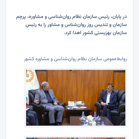
در پایان، رئیس سازمان نظام روان‌شناسی و مشاوره، پرچم
سازمان و تندیس روز روان‌شناس و مشاور را به رئیس
سازمان بهزیستی کشور اهدا کرد.
روابط‌عمومی سازمان نظام روان‌شناسی و مشاوره کشور