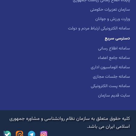
پایگاه اطلاع رسانی ریاست جمهوری
سازمان تعزیرات حکومتی
وزارت ورزش و جوانان
سامانه الکترونیکی ارتباط مردم و دولت
دسترسی سریع
سامانه اطلاع رسانی
سامانه جامع اعضاء
سامانه اتوماسیون اداری
سامانه جلسات مجازی
سامانه پست الکترونیکی
سایت قدیم سازمان
کلیه حقوق متعلق به سازمان نظام روانشناسی و مشاوره جمهوری
اسلامی ایران می باشد.