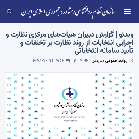
ویدئو | گزارش دبیران هیات‌های مرکزی نظارت و
اجرایی انتخابات از روند نظارت بر تخلفات و
تأیید سامانه‌ انتخاباتی
روابط عمومی سازمان
1224
1404/07/21 | 14:56