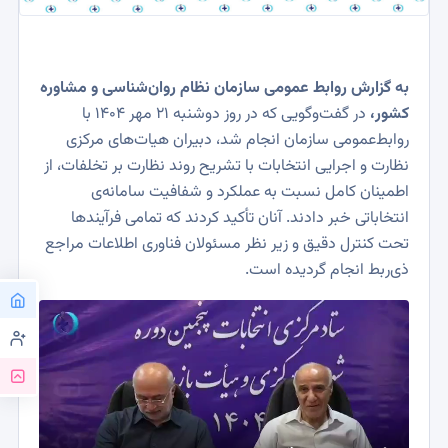
به گزارش روابط عمومی سازمان نظام روان‌شناسی و مشاوره
کشور،
در گفت‌وگویی که در روز دوشنبه 21 مهر ۱۴۰۴ با
روابط‌عمومی سازمان انجام شد، دبیران هیات‌های مرکزی
نظارت و اجرایی انتخابات با تشریح روند نظارت بر تخلفات، از
اطمینان کامل نسبت به عملکرد و شفافیت سامانه‌‌ی
انتخاباتی خبر دادند. آنان تأکید کردند که تمامی فرآیندها
تحت کنترل دقیق و زیر نظر مسئولان فناوری اطلاعات مراجع
ذی‌ربط انجام گردیده است.