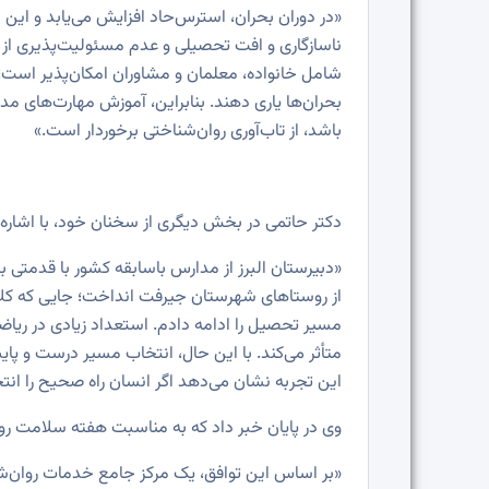
«در دوران بحران، استرس‌حاد افزایش می‌یابد و این ا
ناسازگاری و افت تحصیلی و عدم مسئولیت‌پذیری از
شامل خانواده، معلمان و مشاوران امکان‌پذیر است؛ 
بحران‌ها یاری دهند. بنابراین، آموزش مهارت‌های م
باشد، از تاب‌آوری روان‌شناختی برخوردار است.»
دکتر حاتمی در بخش دیگری از سخنان خود، با اشاره ب
«دبیرستان البرز از مدارس باسابقه کشور با قدمتی 
از روستاهای شهرستان جیرفت انداخت؛ جایی که کلاس
مسیر تحصیل را ادامه دادم. استعداد زیادی در ریاض
متأثر می‌کند. با این حال، انتخاب مسیر درست و پا
این تجربه نشان می‌دهد اگر انسان راه صحیح را انتخ
وی در پایان خبر داد که به مناسبت هفته سلامت روا
«بر اساس این توافق، یک مرکز جامع خدمات روان‌شن