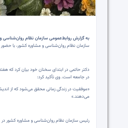
به گزارش روابط‌عمومی سازمان نظام روان‌شناسی و مشاوره کش
سازمان نظام روان‌شناسی و مشاوره کشور، با حضور د
دکتر حاتمی در ابتدای سخنان خود بیان کرد که هفت
در جامعه است. وی تأکید کرد:
«موفقیت در زندگی زمانی محقق می‌شود که از اندیش
می‌دهند.»
رئیس سازمان نظام روان‌شناسی و مشاوره کشور در اد