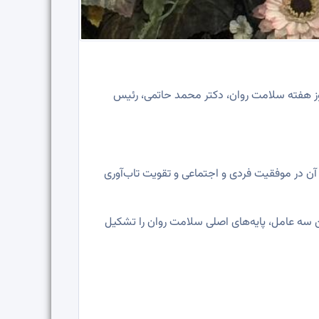
ز هفته سلامت روان، دکتر محمد حاتمی، رئیس
 در موفقیت فردی و اجتماعی و تقویت تاب‌آوری
ن سه عامل، پایه‌های اصلی سلامت روان را تشکیل