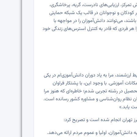
ش تمرکز، ارزیابی‌های نادرست، گریه، پرخاشگری،
 کودکان و نوجوانان در قالب یک شبکه حمایتی
د، می‌توانند دانش‌آموزان را در مواجهه با
 هر فردی که قادر به کنترل استرس‌های زندگی خود
رزشمند، مرا به یاد دوران دانش‌آموزی‌ام در یکی
ات آموزشی. با وجود این، با پشتکار فراوان
تحصیل در رشته تجربی شدم؛ خاطره‌ای که هنوز مرا
مان نظام روان‌شناسی و مشاوره کشور رسانده است.
ت یابد.»
رز تهران انجام شده است و تصریح کرد:
نش‌آموزان، اولیا و عموم مردم ارائه می‌دهد.