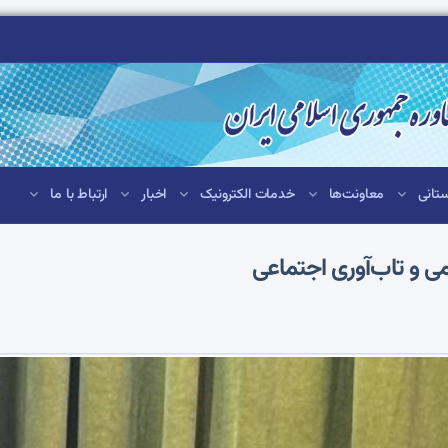
تانی
معاونت‌ها
خدمات الکترونیک
اخبار
ارتباط با ما
 و تاب‌آوری اجتماعی