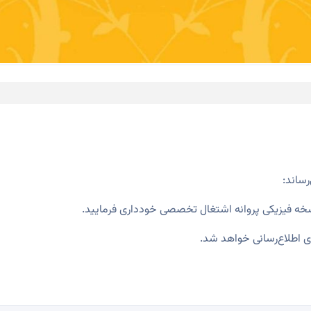
رساند:
خه فیزیکی پروانه اشتغال تخصصی خودداری فرمایید.
دی اطلاع‌رسانی خواهد شد.