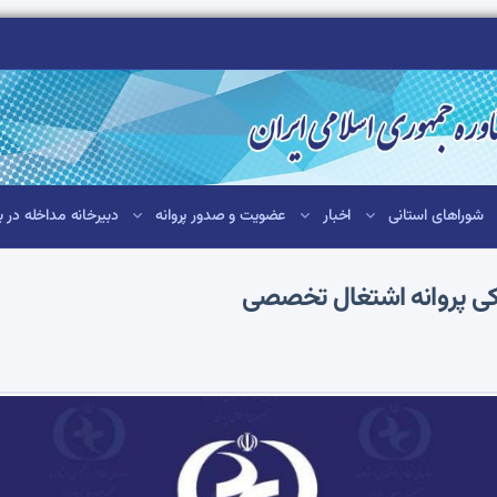
شوراهای استانی
اخبار
عضویت و صدور پروانه
دبیرخانه مداخله در ب
ی پروانه اشتغال تخصصی