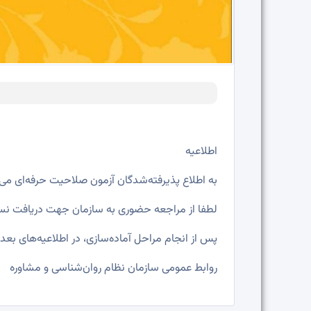
اطلاعیه
به اطلاع پذیرفته‌شدگان آزمون صلاحیت حرفه‌ای می‌
لطفا از مراجعه حضوری به سازمان جهت دریافت نس
پس از انجام مراحل آماده‌سازی، در اطلاعیه‌های بع
روابط عمومی سازمان نظام روان‌شناسی و مشاوره