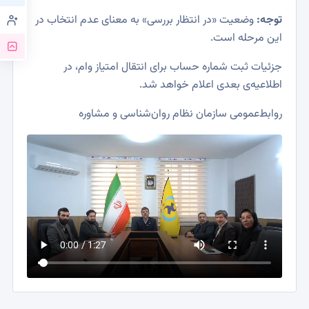
توجه:
وضعیت «در انتظار بررسی» به معنای عدم انتخاب در
این مرحله است.
جزئیات ثبت شماره حساب برای انتقال امتیاز وام، در
اطلاعیه‌ی بعدی اعلام خواهد شد.
روابط‌عمومی سازمان نظام روان‌شناسی و مشاوره