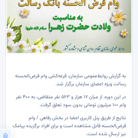
به گزارش روابط‌عمومی سازمان، قرعه‌کشی وام قرض‌الحسنه
رسالت ویژه اعضای سازمان برگزار شد.
در این دوره، از میان ۱۷ هزار و ۵۶۳ نفر متقاضی، به ۴۰۰ نفر
وام ۱۰۰ میلیون تومانی بدون سود تعلق گرفت.
نتایج از طریق پنل کاربری اعضا در بخش رفاهی / وام
قرض‌الحسنه قابل مشاهده است و برای افراد برگزیده پیامک
نیز ارسال شده است.