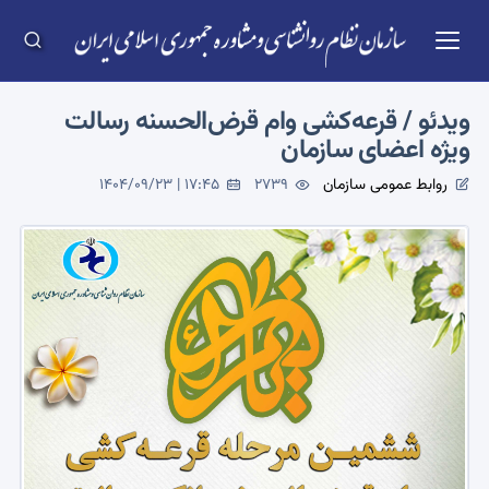
ویدئو / قرعه‌کشی وام قرض‌الحسنه رسالت
ویژه اعضای سازمان
روابط عمومی سازمان
2739
1404/09/23 | 17:45