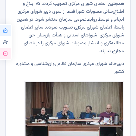
همچنین اعضای شورای مرکزی تصویب کردند که ابلاغ و
اطلاع‌رسانی مصوبات شورا فقط از سوی دبیر شورای مرکزی
انجام و توسط روابط‌عمومی سازمان منتشر شود. در همین
راستا، اعضای شورای مرکزی تصویب نمودند سایر اعضای
شورای مرکزی، شوراهای استانی و هیأت بازرسان حق
مطالبه‌گری و انتشار مصوبات شورای مرکزی را در فضای
مجازی ندارند.
دبیرخانه شورای مرکزی سازمان نظام روان‌شناسی و مشاوره
کشور