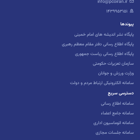
info@pcoiran.ir
۱۴۳۹۹۵۳۱۵۱
پیوندها
پایگاه نشر اندیشه های امام خمینی
پایگاه اطلاع رسانی دفتر مقام معظم رهبری
پایگاه اطلاع رسانی ریاست جمهوری
سازمان تعزیرات حکومتی
وزارت ورزش و جوانان
سامانه الکترونیکی ارتباط مردم و دولت
دسترسی سریع
سامانه اطلاع رسانی
سامانه جامع اعضاء
سامانه اتوماسیون اداری
سامانه جلسات مجازی