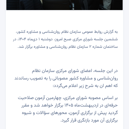
به گزارش روابط عمومی سازمان نظام روان‌شناسی و مشاوره کشور،
ششمین جلسه شورای مرکزی صبح امروز، دوشنبه ۱ دی‌ماه ۱۴۰۴، در
ساختمان شماره ۲ سازمان نظام روان‌شناسی و مشاوره برگزار شد.
در این جلسه، اعضای شورای مرکزی سازمان نظام
روان‌شناسی و مشاوره کشور مصوباتی را به تصویب رساندند
که اهم ان به شرح زیر اعلام می‌گردد:
بر اساس مصوبه شورای مرکزی، چهارمین آزمون صلاحیت
حرفه‌ای در اردیبهشت‌ماه ۱۴۰۵ برگزار خواهد شد و مقرر
گردید پیش از برگزاری آزمون، محورهای سؤالات و شیوه
برگزاری آن مورد بازنگری قرار گیرد.