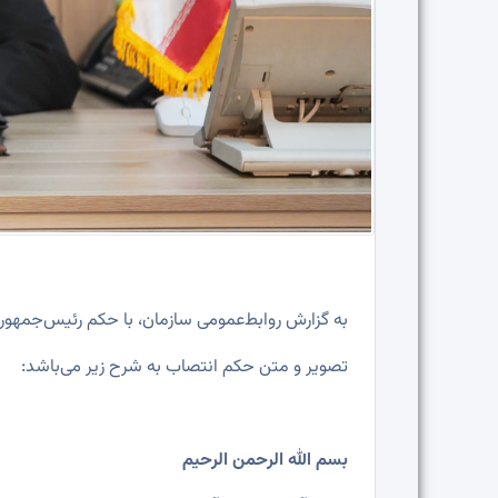
به گزارش روابط‌عمومی سازمان، با حکم رئیس‌جمهور
تصویر و متن حکم انتصاب به شرح زیر می‌باشد:
بسم الله الرحمن الرحیم