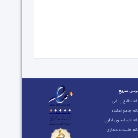
رسی سریع
نه اطلاع رسانی
نه جامع اعضاء
نه اتوماسیون اداری
انه جلسات مجازی