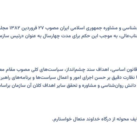
در اجرای ماده 
جناب‌عالی، به موجب این حکم برای مدت چهارسال به عنوان «رئیس سازم
چوب قانون اساسی، اهداف سند چشم‌انداز، سیاست‌های کلی مصوب مقام م
ا نظارت دقیق بر حسن اجرای امور و اعمال سیاست‌ها و برنامه‌های راهبر
انش روان‌شناسی و مشاوره و تحقق سایر اهداف کلان آن سازمان براسا
یف محوله از درگاه خداوند متعال خواستارم.