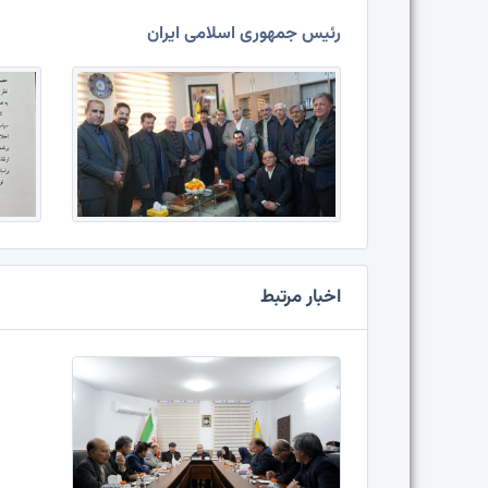
رئیس جمهوری اسلامی ایران
اخبار مرتبط