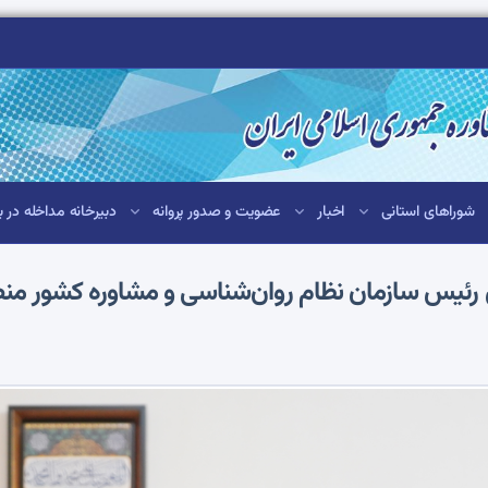
شوراهای استانی
اخبار
عضویت و صدور پروانه
دبیرخانه مداخله در ب
ین رئیس سازمان نظام روان‌شناسی و مشاوره کشور 