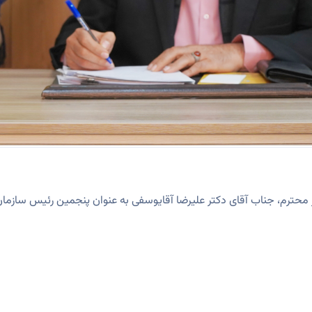
 محترم، جناب آقای دکتر علیرضا آقایوسفی به عنوان پنجمین رئیس سازما