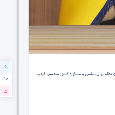
ن نظام روان‌شناسی و مشاوره کشور منصوب گردید.