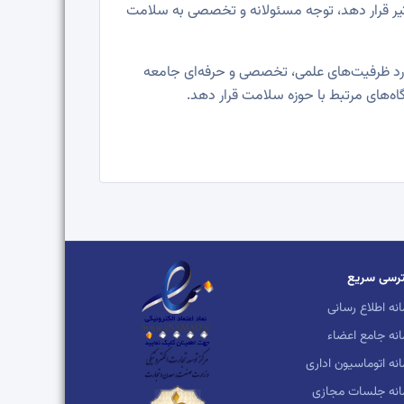
أثیر قرار دهد، توجه مسئولانه و تخصصی به سلامت
رد ظرفیت‌های علمی، تخصصی و حرفه‌ای جامعه
ه‌های مرتبط با حوزه سلامت قرار دهد.
رسی سریع
نه اطلاع رسانی
نه جامع اعضاء
نه اتوماسیون اداری
انه جلسات مجازی