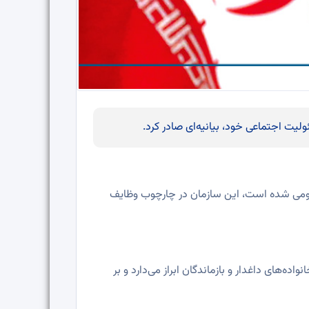
یت اجتماعی خود، بیانیه‌ای صادر کرد.
عمومی شده است، این سازمان در چارچوب وظایف
‌های داغدار و بازماندگان ابراز می‌دارد و بر