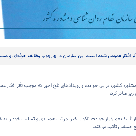
ثر افکار عمومی شده است، این سازمان در چارچوب وظایف حرفه‌ای و مسئول
مشاوره کشور، در پی حوادث و رویدادهای تلخ اخیر که موجب تأثر افکار 
زیر صادر کرد:
أسف عمیق از حوادث ناگوار اخیر، مراتب همدردی و تسلیت خود را به خانواده
 حساس تأکید می‌کند.