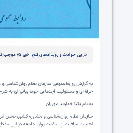
در پی حوادث و رویدادهای تلخ اخیر که موجب تأ
به گزارش روابط‌عمومی سازمان نظام روان‌شناسی و 
حرفه‌ای و مسئولیت اجتماعی خود، بیانیه‌ای به شرح 
به نام یکتا خداوند مهربان
سازمان نظام روان‌شناسی و مشاوره کشور، ضمن ابراز ت
اهمیت مراقبت از سلامت روان جامعه در این مقطع