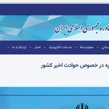
تانی
معاونت‌ها
خدمات الکترونیک
اخبار
ارتباط با ما
اوره در خصوص حوادث اخیر کشور