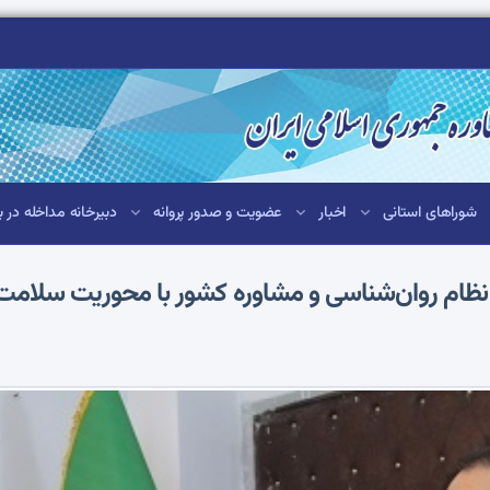
شوراهای استانی
اخبار
عضویت و صدور پروانه
دبیرخانه مداخله در ب
ن نظام روان‌شناسی و مشاوره کشور با محوریت سلامت