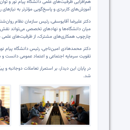
هم‌افزایی ظرفیت‌های علمی دانشگاه پیام نور و توان
آموزش‌های کاربردی و پاسخ‌گویی مؤثرتر به نیازهای 
دکتر علیرضا آقایوسفی، رئیس سازمان نظام روان‌شنا
میان دانشگاه‌ها و نهادهای تخصصی می‌تواند نقش مؤث
چارچوب همکاری‌های مشترک، از ظرفیت‌های علمی دان
دکتر محمدهادی امین‌ناجی، رئیس دانشگاه پیام نور، 
تقویت سرمایه اجتماعی و اعتماد عمومی دانست و بر ن
در پایان این دیدار، بر استمرار تعاملات دوجانبه و
شد.