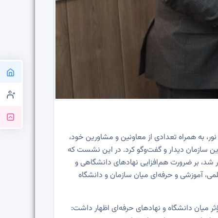
ور، به همراه تعدادی از معاونین و مشاورین خود،
ین سازمان دیدار و گفت‌وگو کرد. در این نشست که
ار شد، بر ضرورت هم‌افزایی نهادهای دانشگاهی و
می، آموزشی و حرفه‌ای میان سازمان و دانشگاه
ؤثر میان دانشگاه و نهادهای حرفه‌ای اظهار داشت: