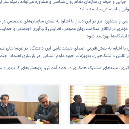
 اجرایی و حرفه‌ای سازمان نظام روان‌شناسی و مشاوره می‌تواند زمینه‌ساز
روانی و اجتماعی جامعه باشد.
سی و مشاوره، نیز در این دیدار با اشاره به نقش سازمان‌های تخصصی در 
ری در ارتقای سلامت روان عمومی، افزایش تاب‌آوری اجتماعی و حمایت از خ
شگاه‌ها بهره‌مند شود.
با اشاره به نقش‌آفرینی اعضای هیئت‌علمی این دانشگاه در عرصه‌های علمی
قش دانشگاهیان، به‌ویژه در حوزه علوم انسانی، در بازسازی اعتماد اجتماع
 پیگیری زمینه‌های مشترک همکاری در حوزه آموزش، پژوهش‌های کاربردی و بر