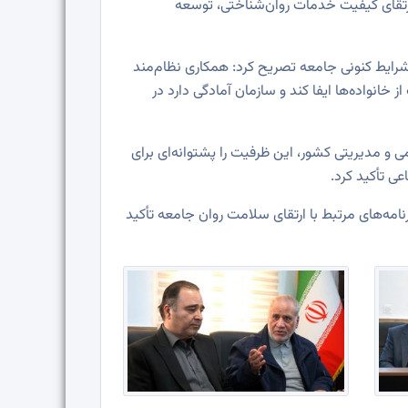
 ارتقای کیفیت خدمات روان‌شناختی، توسعه
شرایط کنونی جامعه تصریح کرد: همکاری نظام‌مند
انواده‌ها ایفا کند و سازمان آمادگی دارد در
 و مدیریتی کشور، این ظرفیت را پشتوانه‌ای برای
ی تأکید کرد.
نامه‌های مرتبط با ارتقای سلامت روان جامعه تأکید