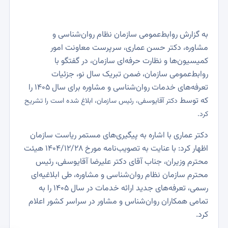
به گزارش روابط‌عمومی سازمان نظام روان‌شناسی و
مشاوره، دکتر حسن عماری، سرپرست معاونت امور
کمیسیون‌ها و نظارت حرفه‌ای سازمان، در گفتگو با
روابط‌عمومی سازمان، ضمن تبریک سال نو، جزئیات
تعرفه‌های خدمات روان‌شناسی و مشاوره برای سال ۱۴۰۵ را
که توسط
دکتر آقایوسفی،
رئیس سازمان، ابلاغ شده است را تشریح
کرد.
دکتر عماری با اشاره به پیگیری‌های مستمر ریاست سازمان
اظهار کرد: با عنایت به تصویب‌نامه مورخ ۱۴۰۴/۱۲/۲۸ هیئت
محترم وزیران، جناب آقای دکتر علیرضا آقایوسفی، رئیس
محترم سازمان نظام روان‌شناسی و مشاوره، طی ابلاغیه‌ای
رسمی، تعرفه‌های جدید ارائه خدمات در سال ۱۴۰۵ را به
تمامی همکاران روان‌شناس و مشاور در سراسر کشور اعلام
کرد.