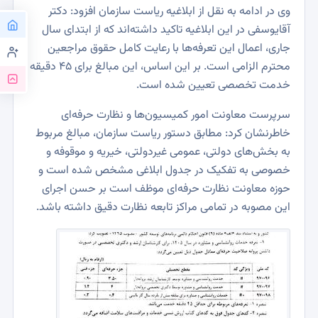
وی در ادامه به نقل از ابلاغیه ریاست سازمان افزود: دکتر
آقایوسفی در این ابلاغیه تاکید داشته‌اند که از ابتدای سال
جاری، اعمال این تعرفه‌ها با رعایت کامل حقوق مراجعین
محترم الزامی است. بر این اساس، این مبالغ برای ۴۵ دقیقه
خدمت تخصصی تعیین شده است.
سرپرست معاونت امور کمیسیون‌ها و نظارت حرفه‌ای
خاطرنشان کرد: مطابق دستور ریاست سازمان، مبالغ مربوط
به بخش‌های دولتی، عمومی غیردولتی، خیریه و موقوفه و
خصوصی به تفکیک در جدول ابلاغی مشخص شده است و
حوزه معاونت نظارت حرفه‌ای موظف است بر حسن اجرای
این مصوبه در تمامی مراکز تابعه نظارت دقیق داشته باشد.