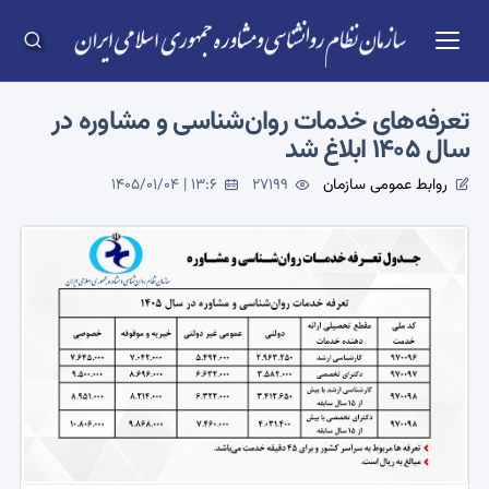
تعرفه‌های خدمات روان‌شناسی و مشاوره در
سال ۱۴۰۵ ابلاغ شد
روابط عمومی سازمان
27199
1405/01/04 | 13:6