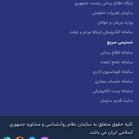
پایگاه اطلاع رسانی ریاست جمهوری
سازمان تعزیرات حکومتی
وزارت ورزش و جوانان
سامانه الکترونیکی ارتباط مردم و دولت
دسترسی سریع
سامانه اطلاع رسانی
سامانه جامع اعضاء
سامانه اتوماسیون اداری
سامانه جلسات مجازی
سامانه پست الکترونیکی
سایت قدیم سازمان
کلیه حقوق متعلق به سازمان نظام روانشناسی و مشاوره جمهوری
اسلامی ایران می باشد.