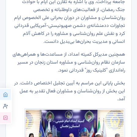
جامعه پرداخت. وی با اشاره به تقارن این ایام با حوادث
جنگ رمضان، از فعالیت‌های داوطلبانه و تخصصی
روان‌شناسان و مشاوران در دوران بحرانی علی الخصوص ایام
تجاوزات ددمنشانه‌ی دشمن صهیونیستی-آمریکایی قدردانی
کرد و نقش علم روان‌شناسی و مشاوره را در کاهش آلام
انسانی و مدیریت بحران‌ها بی‌بدیل دانست.
همچنین مدیر‌کل کمیته امداد، از مساعدت‌ها و همراهی‌های
سازمان نظام روان‌شناسی و مشاوره استان زنجان در مسیر
راه‌اندازی "کلینیک روز" قدردانی نمود.
بخش پایانی این مراسم به آیین تجلیل اختصاص داشت. در
این بخش از روان‌شناسان و مشاوران فعال تقدیر به عمل
آمد.