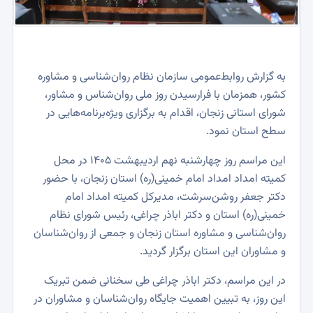
به گزارش روابط‌عمومی سازمان نظام روان‌شناسی و مشاوره
کشور، همزمان با فرارسیدن روز ملی روان‌شناس و مشاور،
شورای استانی زنجان، اقدام به برگزاری ویژه‌برنامه‌هایی در
سطح استان نمود.
این مراسم روز چهارشنبه نهم اردیبهشت ۱۴۰۵ در محل
کمیته امداد امداد امام خمینی(ره) استان زنجان، با حضور
دکتر جعفر روشن‌سرشت، مدیرکل کمیته امداد امام
خمینی(ره) استان و دکتر اباذر چراغی، رئیس شورای نظام
روان‌شناسی و مشاوره استان زنجان و جمعی از روان‌شناسان
و مشاوران این استان برگزار گردید.
در این مراسم، دکتر اباذر چراغی طی سخنانی ضمن تبریک
این روز، به تبیین اهمیت جایگاه روان‌شناسان و مشاوران در