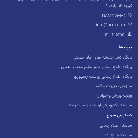
کوچه 16، پلاک 6
02188225101-8
info@pcoiran.ir
۱۴۳۹۹۵۳۱۵۱
پیوندها
پایگاه نشر اندیشه های امام خمینی
پایگاه اطلاع رسانی دفتر مقام معظم رهبری
پایگاه اطلاع رسانی ریاست جمهوری
سازمان تعزیرات حکومتی
وزارت ورزش و جوانان
سامانه الکترونیکی ارتباط مردم و دولت
دسترسی سریع
سامانه اطلاع رسانی
سامانه جامع اعضاء