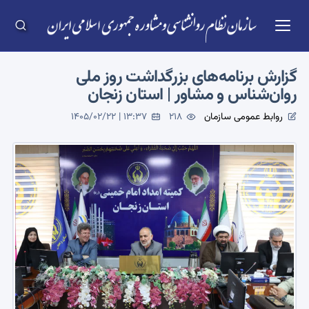
گزارش برنامه‌های بزرگداشت روز ملی
روان‌شناس و مشاور | استان زنجان
روابط عمومی سازمان
218
1405/02/22 | 13:37