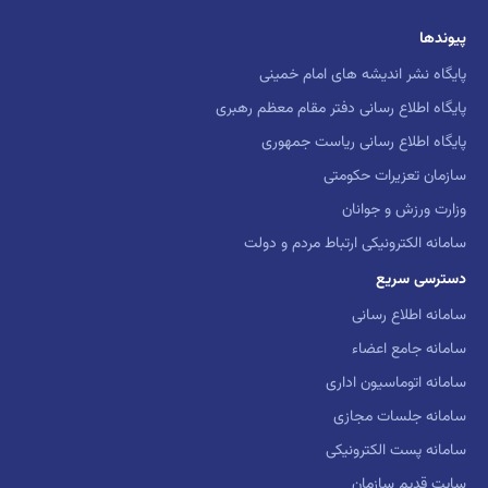
پیوندها
پایگاه نشر اندیشه های امام خمینی
پایگاه اطلاع رسانی دفتر مقام معظم رهبری
پایگاه اطلاع رسانی ریاست جمهوری
سازمان تعزیرات حکومتی
وزارت ورزش و جوانان
سامانه الکترونیکی ارتباط مردم و دولت
دسترسی سریع
سامانه اطلاع رسانی
سامانه جامع اعضاء
سامانه اتوماسیون اداری
سامانه جلسات مجازی
سامانه پست الکترونیکی
سایت قدیم سازمان