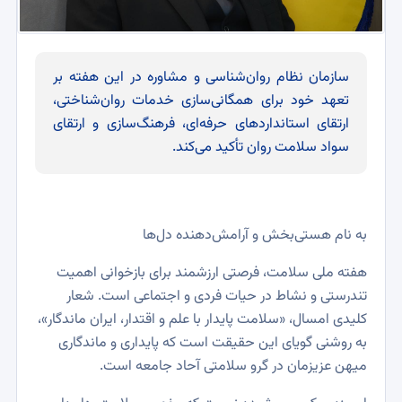
سازمان نظام روان‌شناسی و مشاوره در این هفته بر
تعهد خود برای همگانی‌سازی خدمات روان‌شناختی،
ارتقای استانداردهای حرفه‌ای، فرهنگ‌سازی و ارتقای
سواد سلامت روان تأکید می‌کند.
به نام هستی‌بخش و آرامش‌دهنده دل‌ها
هفته ملی سلامت، فرصتی ارزشمند برای بازخوانی اهمیت
تندرستی و نشاط در حیات فردی و اجتماعی است. شعار
کلیدی امسال، «سلامت پایدار با علم و اقتدار، ایران ماندگار»،
به روشنی گویای این حقیقت است که پایداری و ماندگاری
میهن عزیزمان در گرو سلامتی آحاد جامعه است.