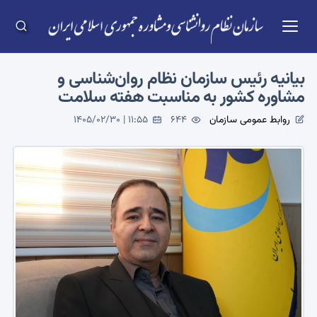
بیانیه رئیس سازمان نظام روان‌شناسی و
مشاوره کشور به مناسبت هفته سلامت
روابط عمومی سازمان
644
1405/02/30 | 11:55