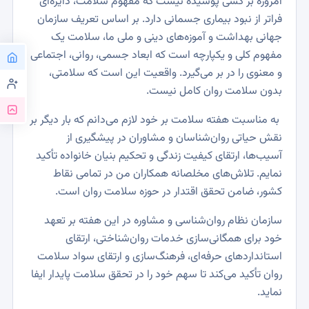
امروزه بر کسی پوشیده نیست که مفهوم سلامت، دایره‌ای
فراتر از نبود بیماری جسمانی دارد. بر اساس تعریف سازمان
جهانی بهداشت و آموزه‌های دینی و ملی ما، سلامت یک
مفهوم کلی و یکپارچه است که ابعاد جسمی، روانی، اجتماعی
و معنوی را در بر می‌گیرد. واقعیت این است که سلامتی،
بدون سلامت روان کامل نیست.
به مناسبت هفته سلامت بر خود لازم می‌دانم که بار دیگر بر
نقش حیاتی روان‌شناسان و مشاوران در پیشگیری از
آسیب‌ها، ارتقای کیفیت زندگی و تحکیم بنیان خانواده تأکید
نمایم. تلاش‌های مخلصانه همکاران من در تمامی نقاط
کشور، ضامن تحقق اقتدار در حوزه سلامت روان است.
سازمان نظام روان‌شناسی و مشاوره در این هفته بر تعهد
خود برای همگانی‌سازی خدمات روان‌شناختی، ارتقای
استانداردهای حرفه‌ای، فرهنگ‌سازی و ارتقای سواد سلامت
روان تأکید می‌کند تا سهم خود را در تحقق سلامت پایدار ایفا
نماید.