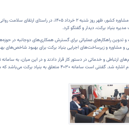
به گزارش روابط عمومی سازمان نظام روان‌شناسی و مشاوره کشور، ظهر 
ره بنیاد برکت، دیدار و گفتگو کرد.
دوین راهکارهای عملیاتی برای گسترش همکاری‌های دوجانبه در حوزه‌ها
و مشاوره و زیرساخت‌های اجرایی بنیاد برکت برای بهبود شاخص‌های به
برای ارائه خدمات روان‌شناختی سریع و آسان به مردم اشاره شد. گفتنی است