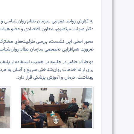
دکتر صولت مرتضوی، معاون اقتصادی و عضو هیئت مدی
محور اصلی این نشست، بررسی ظرفیت‌های مشترک و ت
ضرورت هم‌افزایی تخصصی سازمان نظام روان‌شناسی 
بهداشت، درمان و آموزش پزشکی قرار دارد.