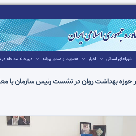
شوراهای استانی
اخبار
عضویت و صدور پروانه
دبیرخانه مداخله در ب
 حوزه بهداشت روان در نشست رئیس سازمان با معاو