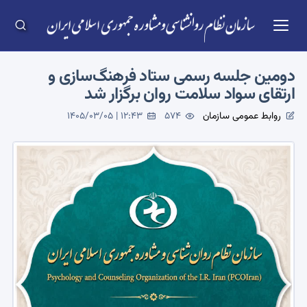
دومین جلسه رسمی ستاد فرهنگ‌سازی و
ارتقای سواد سلامت روان برگزار شد
روابط عمومی سازمان
574
1405/03/05 | 12:43