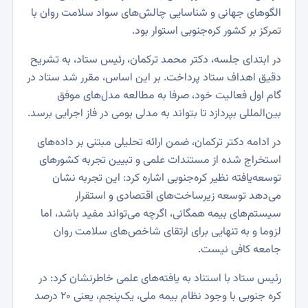
الگوهای جهانی و شناسایی چالش‌های سواد سلامت روان با
تمرکز بر کشور کره‌جنوبی استوار بود.
در ابتدای جلسه، دکتر محمد ترکمان، رئیس ستاد، به تشریح
دقیق اهداف ستاد پرداخت. بر این اساس، مقرر شد ستاد در
گام اول فعالیت خود، صرفا به مطالعه مدل‌های موفق
بین‌المللی بپردازد تا بتواند به مدلی بومی در فاز اجرایی برسد.
در ادامه دکتر ترکمان، ضمن ارائه تحلیلی مبتنی بر داده‌های
استخراج شده از مستندات علمی و تبیین تجربه کشور‌های
توسعه‌یافته‌ نظیر کره‌جنوبی اشاره کرد: این تجربه نشان
می‌دهد توسعه زیرساخت‌های اقتصادی و استقرار
سیستم‌های بیمه همگانی، اگرچه می‌تواند مفید باشد، اما
لزوما و به تنهایی برای ارتقای شاخص‌های سلامت روان
جامعه کافی نیست.
رئیس ستاد با استناد به یافته‌های علمی خاطرنشان کرد: در
کره جنوبی با وجود نظام بیمه ملی، یک‌پنجم، یعنی 20 درصد