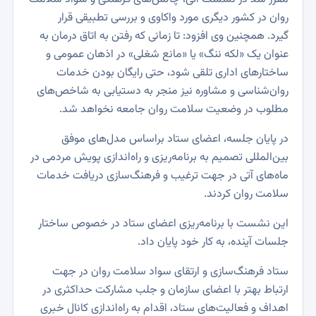
روان در کشور دیگری مورد واکاوی و بررسی تطبیقی قرار
گیرد. همچنین وی افزود: تا زمانی که رفتن به اتاق درمان به
عنوان یک «لکه‌ ننگ» یا «مانع شغلی» در اذهان عمومی و
ساختارهای اداری تلقی شود، حتی رایگان بودن خدمات
روان‌شناسی و مشاوره نیز منجر به دستیابی به شاخص‌های
مطلوب در وضعیت سلامت روان جامعه نخواهد شد.
در پایان جلسه، اعضای ستاد براساس مدل‌های موفق
بین‌المللی تصمیم به برنامه‌ریزی و راه‌اندازی پویش مردمی در
ماه‌های آتی در جهت ترغیب و فرهنگ‌سازی دریافت خدمات
سلامت روان کردند.
این نشست با برنامه‌ریزی اعضای ستاد در خصوص ساختار
جلسات آینده، به کار خود پایان داد.
ستاد فرهنگ‌سازی و ارتقای سواد سلامت روان در جهت
ارتباط بهتر با اعضای سازمان و جلب مشارکت حداکثری در
اهداف و فعالیت‌های ستاد، اقدام به راه‌اندازی کانال خبری