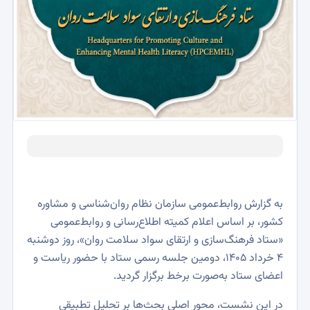
به گزارش روابط‌عمومی سازمان نظام روان‌شناسی و مشاوره
کشور، بر اساس اعلام کمیته اطلاع‌رسانی و روابط‌عمومی
«ستاد فرهنگ‌سازی و ارتقای سواد سلامت روان»، روز دوشنبه
4 خرداد 1405، دومین جلسه رسمی ستاد با حضور ریاست و
اعضای ستاد به‌صورت برخط برگزار گردید.
در این نشست، محور اصلی بحث‌ها بر تحلیل تطبیقی