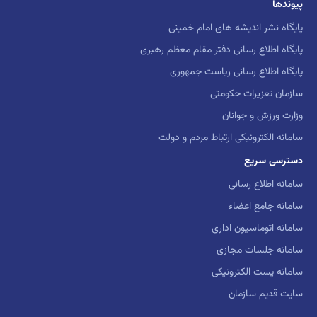
پیوندها
پایگاه نشر اندیشه های امام خمینی
پایگاه اطلاع رسانی دفتر مقام معظم رهبری
پایگاه اطلاع رسانی ریاست جمهوری
سازمان تعزیرات حکومتی
وزارت ورزش و جوانان
سامانه الکترونیکی ارتباط مردم و دولت
دسترسی سریع
سامانه اطلاع رسانی
سامانه جامع اعضاء
سامانه اتوماسیون اداری
سامانه جلسات مجازی
سامانه پست الکترونیکی
سایت قدیم سازمان