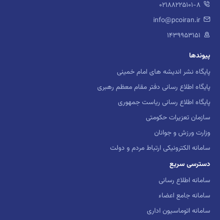
02188225101-8
info@pcoiran.ir
۱۴۳۹۹۵۳۱۵۱
پیوندها
پایگاه نشر اندیشه های امام خمینی
پایگاه اطلاع رسانی دفتر مقام معظم رهبری
پایگاه اطلاع رسانی ریاست جمهوری
سازمان تعزیرات حکومتی
وزارت ورزش و جوانان
سامانه الکترونیکی ارتباط مردم و دولت
دسترسی سریع
سامانه اطلاع رسانی
سامانه جامع اعضاء
سامانه اتوماسیون اداری