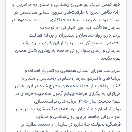
خود ضمن تبریک روز ملی روان‌شناس و مشاور به حاضرین، با
ارائه نگاهی آماری به ظرفیت‌های نیروی انسانی متخصص در
استان یزد، بر ضرورت استفاده حداکثری از این توانمندی‌ها در
سازمان‌ها تأکید کرد. وی اظهار کرد: با توجه به
برخورداری روان‌شناسان و مشاوران از پروانه فعالیت
تخصصی، مسئولان استانی باید از این ظرفیت برای رشد
سازمانی و ارتقای سواد روانی جامعه به بهترین شکل ممکن
بهره بگیرند.
سرپرست شورای استانی همچنین به تشریح اهداف و
برنامه‌های راهبردی سازمان نظام روان‌شناسی و مشاوره
کشور پرداخت. از جمله محورهای مطرح شده در این بخش
می‌توان به برگزاری مرحله چهارم آزمون صلاحیت حرفه‌ای در
نیمه نخست سال ۱۴۰۵، برنامه‌های توانمندسازی
روان‌شناسان و مشاوران، توسعه فرهنگ مشورت و افزایش
سواد روانی جامعه بر پایه روان‌شناسی و مشاوره
فرهنگی، تحولات ساختاری در سازمان و تشدید نظارت بر