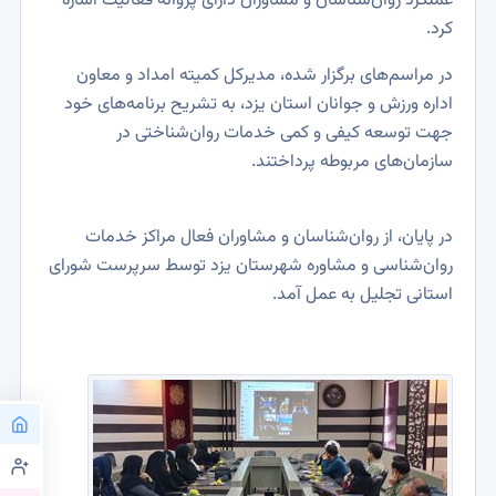
عملکرد روان‌شناسان و مشاوران دارای پروانه فعالیت اشاره
کرد.
در مراسم‌های برگزار شده، مدیرکل کمیته امداد و معاون
اداره ورزش و جوانان استان یزد، به تشریح برنامه‌های خود
جهت توسعه کیفی و کمی خدمات روان‌شناختی در
سازمان‌های مربوطه پرداختند.
در پایان، از روان‌شناسان و مشاوران فعال مراکز خدمات
روان‌شناسی و مشاوره شهرستان یزد توسط سرپرست شورای
استانی تجلیل به عمل آمد.