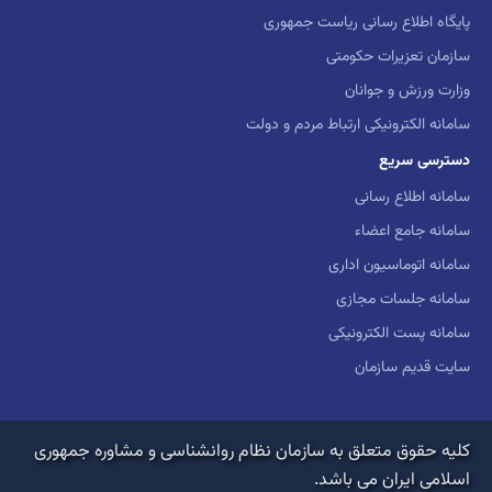
پایگاه اطلاع رسانی ریاست جمهوری
سازمان تعزیرات حکومتی
وزارت ورزش و جوانان
سامانه الکترونیکی ارتباط مردم و دولت
دسترسی سریع
سامانه اطلاع رسانی
سامانه جامع اعضاء
سامانه اتوماسیون اداری
سامانه جلسات مجازی
سامانه پست الکترونیکی
سایت قدیم سازمان
کلیه حقوق متعلق به سازمان نظام روانشناسی و مشاوره جمهوری
اسلامی ایران می باشد.