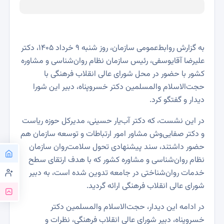
به گزارش روابط‌عمومی سازمان، روز شنبه ۹ خرداد ۱۴۰۵، دکتر
علیرضا آقایوسفی، رئیس سازمان نظام روان‌شناسی و مشاوره
کشور با حضور در محل شورای عالی انقلاب فرهنگی با
حجت‌الاسلام والمسلمین دکتر خسروپناه، دبیر این شورا
دیدار و گفتگو کرد.
در این نشست، که دکتر آب‌یار حسینی، مدیر‌کل حوزه ریاست
و دکتر صفایی‌وش مشاور امور ارتباطات و توسعه سازمان هم
حضور داشتند، سند پیشنهادی تحول سلامت‌روان سازمان
نظام روان‌شناسی و مشاوره کشور که با هدف ارتقای سطح
خدمات روان‌شناختی در جامعه تدوین شده است، به دبیر
شورای عالی انقلاب فرهنگی ارائه گردید.
در ادامه این دیدار، حجت‌الاسلام والمسلمین دکتر
خسروپناه، دبیر شورای عالی انقلاب فرهنگی، نظرات و