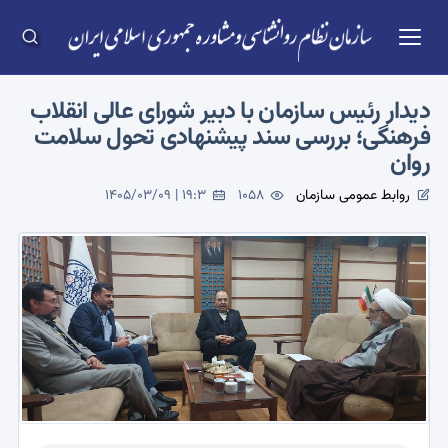
دیدار رئیس سازمان با دبیر شورای عالی انقلاب
فرهنگی؛ بررسی سند پیشنهادی تحول سلامت
روان
روابط عمومی سازمان
1058
1405/03/09 | 19:3