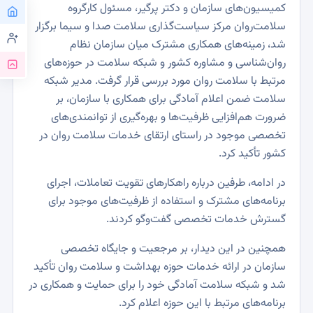
کمیسیون‌های سازمان و دکتر پرگیر، مسئول کارگروه
سلامت‌روان مرکز سیاست‌گذاری سلامت صدا و سیما برگزار
شد، زمینه‌های همکاری مشترک میان سازمان نظام
روان‌شناسی و مشاوره کشور و شبکه سلامت در حوزه‌های
مرتبط با سلامت روان مورد بررسی قرار گرفت. مدیر شبکه
سلامت ضمن اعلام آمادگی برای همکاری با سازمان، بر
ضرورت هم‌افزایی ظرفیت‌ها و بهره‌گیری از توانمندی‌های
تخصصی موجود در راستای ارتقای خدمات سلامت روان در
کشور تأکید کرد.
در ادامه، طرفین درباره راهکارهای تقویت تعاملات، اجرای
برنامه‌های مشترک و استفاده از ظرفیت‌های موجود برای
گسترش خدمات تخصصی گفت‌وگو کردند.
همچنین در این دیدار، بر مرجعیت و جایگاه تخصصی
سازمان در ارائه خدمات حوزه بهداشت و سلامت روان تأکید
شد و شبکه سلامت آمادگی خود را برای حمایت و همکاری در
برنامه‌های مرتبط با این حوزه اعلام کرد.