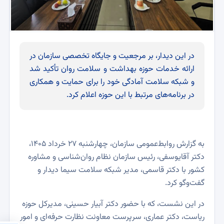
در این دیدار، بر مرجعیت و جایگاه تخصصی سازمان در
ارائه خدمات حوزه بهداشت و سلامت روان تأکید شد
و شبکه سلامت آمادگی خود را برای حمایت و همکاری
در برنامه‌های مرتبط با این حوزه اعلام کرد.
به گزارش روابط‌عمومی سازمان، چهارشنبه ۲۷ خرداد ۱۴۰۵،
دکتر آقایوسفی، رئیس سازمان نظام روان‌شناسی و مشاوره
کشور با دکتر قاسمی، مدیر شبکه سلامت سیما دیدار و
گفت‌وگو کرد.
در این نشست، که با حضور دکتر آبیار حسینی، مدیرکل حوزه
ریاست، دکتر عماری، سرپرست معاونت نظارت حرفه‌ای و امور