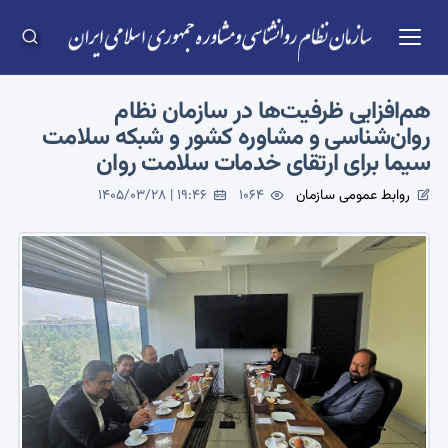
هم‌افزایی ظرفیت‌ها در سازمان نظام
روان‌شناسی و مشاوره کشور و شبکه سلامت
سیما برای ارتقای خدمات سلامت روان
روابط عمومی سازمان
1064
1405/03/28 | 19:46