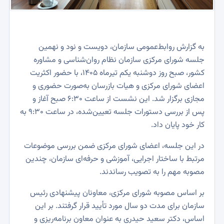
به گزارش روابط‌عمومی سازمان، دویست‌ و نود و نهمین
جلسه شورای مرکزی سازمان نظام روان‌شناسی و مشاوره
کشور، صبح روز دوشنبه یکم تیرماه ۱۴۰۵، با حضور اکثریت
اعضای شورای مرکزی و هیات بازرسان به‌صورت حضوری و
مجازی برگزار شد. این نشست از ساعت ۶:۳۰ صبح آغاز و
پس از بررسی دستورات جلسه تعیین‌شده، در ساعت ۹:۳۰ به
کار خود پایان داد.
در این جلسه، اعضای شورای مرکزی ضمن بررسی موضوعات
مرتبط با ساختار اجرایی، آموزشی و حرفه‌ای سازمان، چندین
مصوبه مهم را به تصویب رساندند.
بر اساس مصوبه شورای مرکزی، معاونان پیشنهادی رئیس
سازمان برای مدت دو سال مورد تأیید قرار گرفتند. بر این
اساس، دکتر سعید حیدری به عنوان معاون برنامه‌ریزی و