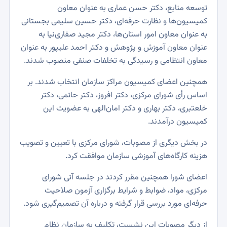
توسعه منابع، دکتر حسن عماری به عنوان معاون
کمیسیون‌ها و نظارت حرفه‌ای، دکتر حسین سلیمی بجستانی
به عنوان معاون امور استان‌ها، دکتر مجید صفاری‌نیا به
عنوان معاون آموزش و پژوهش و دکتر احمد علیپور به عنوان
معاون انتظامی و رسیدگی به تخلفات صنفی منصوب شدند.
همچنین اعضای کمیسیون مراکز سازمان انتخاب شدند. بر
اساس رأی شورای مرکزی، دکتر افروز، دکتر حاتمی، دکتر
خلعتبری، دکتر بهاری و دکتر امان‌الهی به عضویت این
کمیسیون درآمدند.
در بخش دیگری از مصوبات، شورای مرکزی با تعیین و تصویب
هزینه‌ کارگاه‌های آموزشی سازمان موافقت کرد.
اعضای شورا همچنین مقرر کردند در جلسه آتی شورای
مرکزی، مواد، ضوابط و شرایط برگزاری آزمون صلاحیت
حرفه‌ای مورد بررسی قرار گرفته و درباره آن تصمیم‌گیری شود.
از دیگر مصوبات این نشست، تکلیف به سازمان نظام