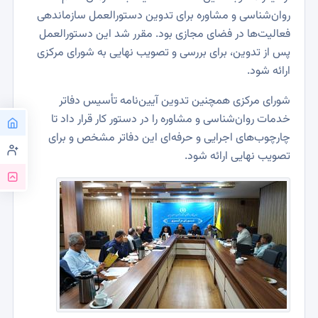
روان‌شناسی و مشاوره برای تدوین دستورالعمل سازماندهی
فعالیت‌ها در فضای مجازی بود. مقرر شد این دستورالعمل
پس از تدوین، برای بررسی و تصویب نهایی به شورای مرکزی
ارائه شود.
شورای مرکزی همچنین تدوین آیین‌نامه تأسیس دفاتر
خدمات روان‌شناسی و مشاوره را در دستور کار قرار داد تا
چارچوب‌های اجرایی و حرفه‌ای این دفاتر مشخص و برای
تصویب نهایی ارائه شود.