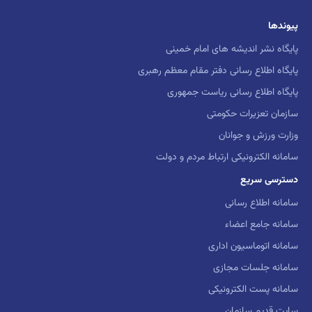
پیوندها
پایگاه نشر اندیشه های امام خمینی
پایگاه اطلاع رسانی دفتر مقام معظم رهبری
پایگاه اطلاع رسانی ریاست جمهوری
سازمان تعزیرات حکومتی
وزارت ورزش و جوانان
سامانه الکترونیکی ارتباط مردم و دولت
دسترسی سریع
سامانه اطلاع رسانی
سامانه جامع اعضاء
سامانه اتوماسیون اداری
سامانه جلسات مجازی
سامانه پست الکترونیکی
سایت قدیم سازمان