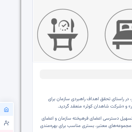
، در راستای تحقق اهداف راهبردی سازمان برای
ور» و «شرکت شاهدان کوثر» منعقد گردید.
جهت تسهیل دسترسی اعضای فرهیخته سازمان و اعضای
ب مجموعه‌های معتبر، بستری مناسب برای بهره‌مندی