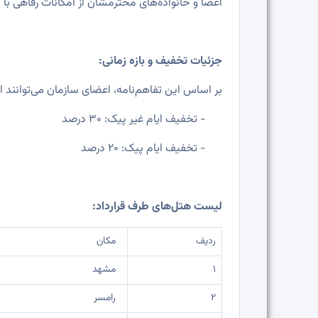
اعضا و خانواده‌های محترمشان از امکانات رفاهی با ش
جزئیات تخفیف و بازه زمانی:
بر اساس این تفاهم‌نامه، اعضای سازمان می‌توانند
-
تخفیف ایام غیر پیک:
۳۰ درصد
-
تخفیف ایام پیک:
۲۰ درصد
لیست هتل‌های طرف قرارداد:
ردیف
مکان
1
مشهد
2
رامسر