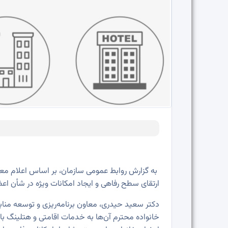
به گزارش روابط عمومی سازمان، بر اساس اعلام م
ارتقای سطح رفاهی و ایجاد امکانات ویژه‌ در شأن ا
دکتر سعید حیدری، معاون برنامه‌ریزی و توسعه مناب
خانواده محترم آن‌ها به خدمات اقامتی و هتلینگ با