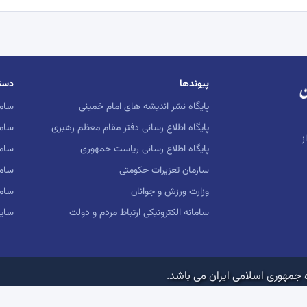
پیوندها
دست
پایگاه نشر اندیشه های امام خمینی
ساما
پایگاه اطلاع رسانی دفتر مقام معظم رهبری
ساما
ز
پایگاه اطلاع رسانی ریاست جمهوری
ساما
سازمان تعزیرات حکومتی
سام
وزارت ورزش و جوانان
ساما
سامانه الکترونیکی ارتباط مردم و دولت
سایت
 جمهوری اسلامی ایران می باشد.