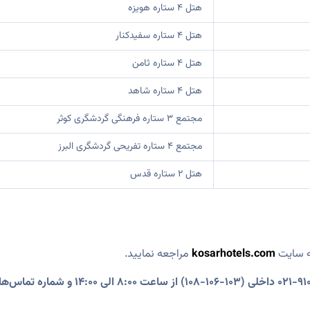
هتل ۴ ستاره هویزه
هتل ۴ ستاره سفیدکنار
هتل ۴ ستاره ثامن
هتل ۴ ستاره شاهد
مجتمع 3 ستاره فرهنگی گردشگری کوثر
مجتمع 4 ستاره تفریحی گردشگری البرز
هتل ۲ ستاره قدس
 سایت
kosarhotels.com
مراجعه نمایید.