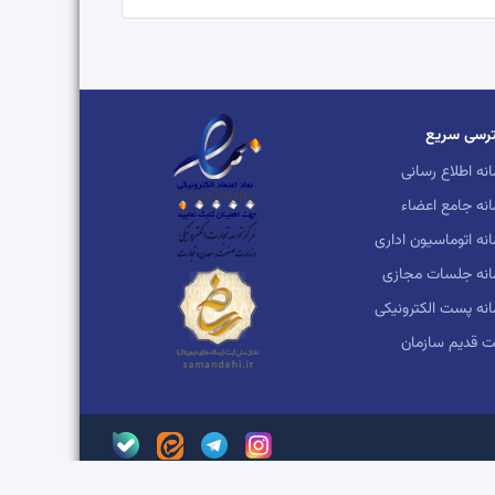
رسی سریع
نه اطلاع رسانی
نه جامع اعضاء
نه اتوماسیون اداری
انه جلسات مجازی
نه پست الکترونیکی
 قدیم سازمان