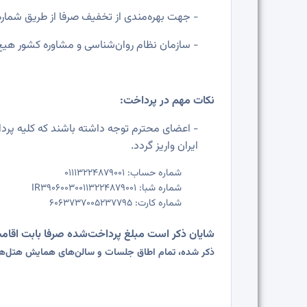
-
جهت بهره‌مندی از تخفیف صرفا از طریق شمار
-
سازمان نظام روان‌شناسی و مشاوره کشور هیچ‌گو
نکات مهم در پرداخت:
-
اعضای محترم توجه داشته باشند که کلیه پرد
ایران واریز گردد.
شماره حساب:
۰۱۱۱۳۲۲۴۸۷۹۰۰۱
شماره شبا:
۳۹۰۶۰۰۳۰۰۱۱۳۲۲۴۸۷۹۰۰۱
IR
شماره کارت:
۶۰۶۳۷۳۷۰۰۵۲۳۷۷۹۵
شایان ذکر است مبلغ پرداخت‌شده صرفا بابت اقامت
ذکر شده، تمام اطاق جلسات و سالن‌های همایش هتل‌ها را