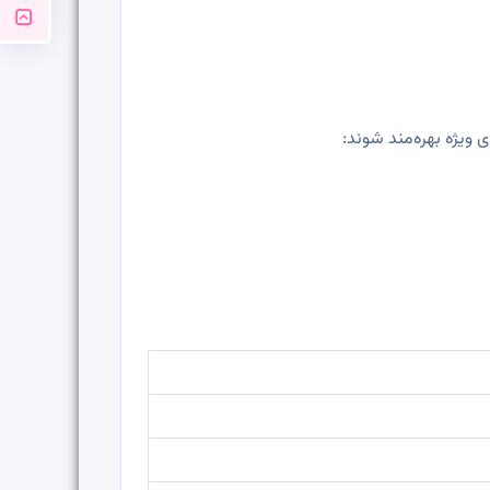
ویژه بهره‌مند شوند: