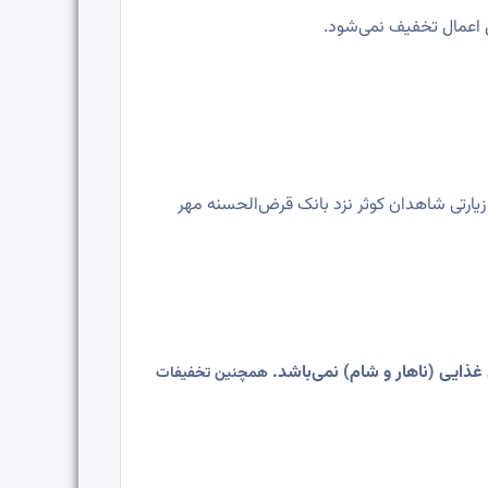
ل اعمال تخفیف نمی
شود.
ارتی شاهدان کوثر نزد بانک قرض‌الحسنه مهر
ذایی (ناهار و شام) نمی‌باشد.
همچنین تخفیفات