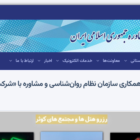
تانی
معاونت‌ها
خدمات الکترونیک
اخبار
ارتباط با ما
 همکاری سازمان نظام روان‌شناسی و مشاوره با «شر