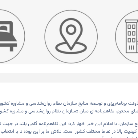
عاونت
برنامه‌‌ریزی و توسعه منابع سازمان نظام روان‌شناسی و مشاوره کشور
عضای محترم، تفاهم‌نامه‌ای میان «سازمان نظام روان‌شناسی و مشاوره کش
ع سازمان، با اعلام این خبر اظهار کرد: این تفاهم‌نامه گامی بلند در 
 کیفیت بالا در نقاط مختلف کشور است. تلاش ما بر این بوده تا با انتخا