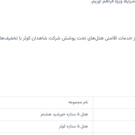
رایط ویژه فراهم آوریم.
 از خدمات اقامتی هتل‌های تحت پوشش شرکت شاهدان کوثر با تخفیف‌های 
نام مجموعه
هتل ۵ ستاره خورشید هشتم
هتل ۵ ستاره کوثر