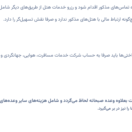
ه تماس‌های مذکور اقدام شود و رزرو خدمات هتل از طریق‌های دیگر شام
نه ارتباط مالی با هتل‌های مذکور ندارد و صرفا نقش تسهیل‌گر را دارد.
اختی‌ها باید صرفا به حساب شرکت خدمات مسافرت، هوایی، جهانگردی و زی
 بعلاوه وعده صبحانه لحاظ می‌گردد و شامل هزینه‌های سایر وعده‌های غ
 نیز در بر می‌گیرد.