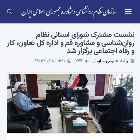
نشست مشترک شورای استانی نظام
روان‌شناسی و مشاوره قم و اداره کل تعاون، کار
و رفاه اجتماعی برگزار شد
روابط عمومی سازمان
244
1403/10/18 | 11:20