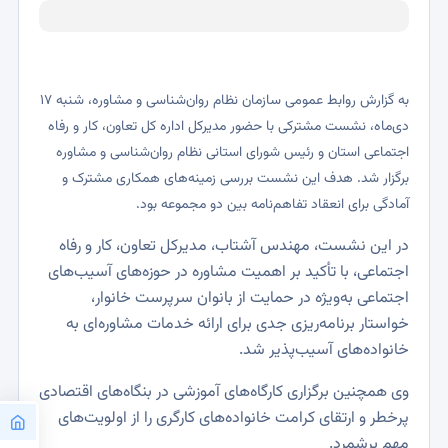
به گزارش روابط عمومی سازمان نظام روان‌شناسی و مشاوره، شنبه ۱۷
دی‌ماه، نشست مشترکی با حضور مدیرکل اداره کل تعاون، کار و رفاه
اجتماعی استان و رئیس شورای استانی نظام روان‌شناسی و مشاوره
برگزار شد. هدف این نشست بررسی زمینه‌های همکاری مشترک و
آمادگی برای انعقاد تفاهم‌نامه بین دو مجموعه بود.
در این نشست، مهندس آشتاب، مدیرکل تعاون، کار و رفاه
اجتماعی، با تأکید بر اهمیت مشاوره در حوزه‌های آسیب‌های
اجتماعی به‌ویژه در حمایت از بانوان سرپرست خانوار،
خواستار برنامه‌ریزی جدی برای ارائه خدمات مشاوره‌ای به
خانواده‌های آسیب‌پذیر شد.
وی همچنین برگزاری کارگاه‌های آموزشی در بنگاه‌های اقتصادی
پرخطر و ارتقای کرامت خانواده‌های کارگری را از اولویت‌های
مهم برشمرد.