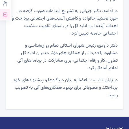
در ادامه، دکتر جیرایی به تشریح اقدامات صورت گرفته در
حوزه تحکیم خانواده و کاهش آسیب‌های اجتماعی پرداخت و
اهداف آینده این اداره کل را در راستای تقویت سلامت
اجتماعی جامعه تبیین کرد.
دکتر داودی، رئیس شورای استانی نظام روان‌شناسی و
مشاوره، با قدردانی از همکاری‌های مؤثر مدیران اداره کل
تعاون، کار و رفاه اجتماعی، برای مشارکت در برنامه‌های آتی
اعلام آمادگی کرد.
در پایان نشست، اعضا به بیان دیدگاه‌ها و پیشنهادهای خود
پرداختند و مصوباتی برای بهبود همکاری‌های آتی به تصویب
رسید.
تماس با ما