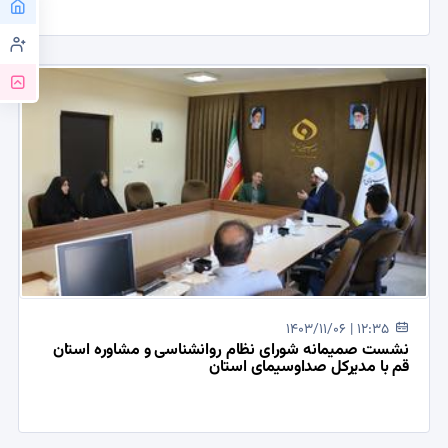
1403/11/06 | 12:35
نشست صمیمانه شورای نظام روانشناسی و مشاوره استان
قم با مدیرکل صداوسیمای استان