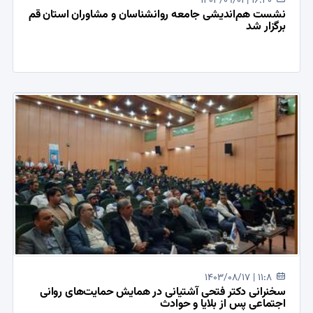
1403/09/01 | 16:40
نشست هم‌اندیشی جامعه روانشناسان و مشاوران استان قم
برگزار شد
1403/08/17 | 11:8
سخنرانی دکتر فتحی آشتیانی در همایش حمایت‌های روانی
اجتماعی پس از بلایا و حوادث