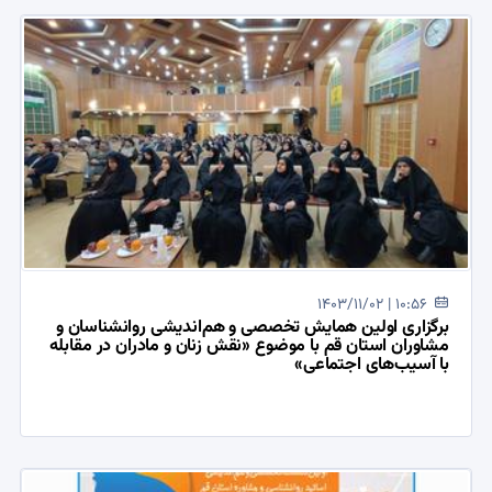
1403/11/02 | 10:56
برگزاری اولین همایش تخصصی و هم‌اندیشی روانشناسان و
مشاوران استان قم با موضوع «نقش زنان و مادران در مقابله
با آسیب‌های اجتماعی»