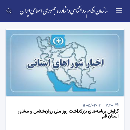
1405/02/13 | 17:20
گزارش برنامه‌های بزرگداشت روز ملی روان‌شناس و مشاور |
استان قم