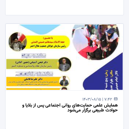
1403/08/15 | 7:42
همایش علمی حمایت‌های روانی اجتماعی پس از بلایا و‌
حوادث طبیعی برگزار می‌شود