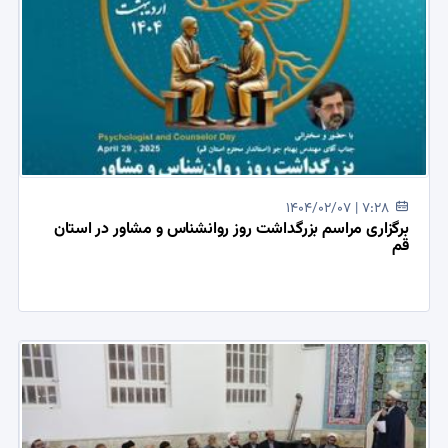
1404/02/07 | 7:28
برگزاری مراسم بزرگداشت روز روانشناس و مشاور در استان
قم