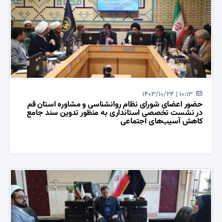
1403/10/24 | 10:13
حضور اعضای شورای نظام روانشناسی و مشاوره استان قم
در نشست تخصصی استانداری به منظور تدوین سند جامع
کاهش آسیب‌های اجتماعی