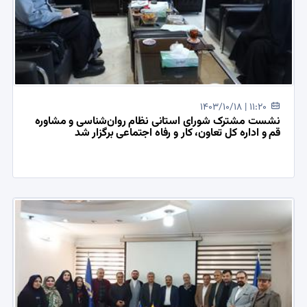
1403/10/18 | 11:20
نشست مشترک شورای استانی نظام روان‌شناسی و مشاوره
قم و اداره کل تعاون، کار و رفاه اجتماعی برگزار شد