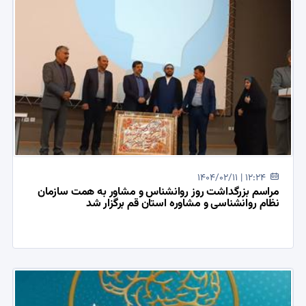
1404/02/11 | 12:24
مراسم بزرگداشت روز روانشناس و مشاور به همت سازمان
نظام روانشناسی و مشاوره استان قم برگزار شد