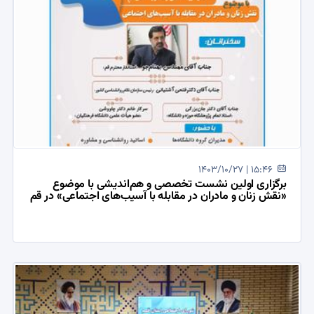
1403/10/27 | 15:46
برگزاری اولین نشست تخصصی و هم‌اندیشی با موضوع
«نقش زنان و مادران در مقابله با آسیب‌های اجتماعی» در قم