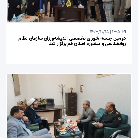
1403/10/15 | 13:5
دومین جلسه شورای تخصصی اندیشه‌ورزان سازمان نظام
روانشناسی و مشاوره استان قم برگزار شد