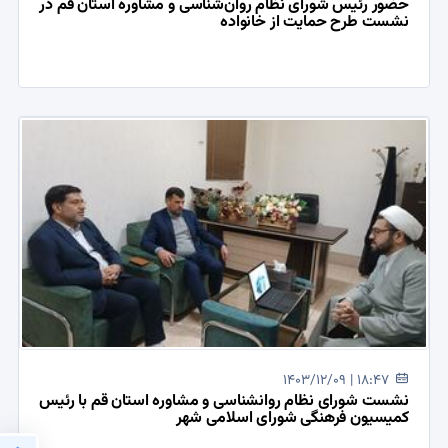
حضور رئیس شورای نظام روان‌شناسی و مشاوره استان قم در
نشست طرح حمایت از خانواده
1403/12/09 | 18:47
نشست شورای نظام روانشناسی و مشاوره استان قم با رئیس
کمیسیون فرهنگی شورای اسلامی شهر