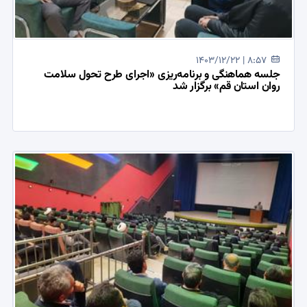
1403/12/22 | 8:57
جلسه هماهنگی و برنامه‌ریزی ‌‌‌«اجرای طرح تحول سلامت
روان استان قم» برگزار شد