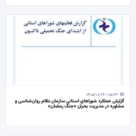
1405/01/26 | 15:23
گزارش عملکرد شوراهای استانی سازمان نظام روان‌شناسی و
مشاوره در مدیریت بحران «جنگ رمضان»