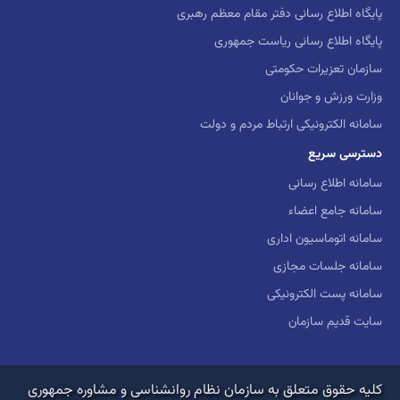
پایگاه اطلاع رسانی دفتر مقام معظم رهبری
پایگاه اطلاع رسانی ریاست جمهوری
سازمان تعزیرات حکومتی
وزارت ورزش و جوانان
سامانه الکترونیکی ارتباط مردم و دولت
دسترسی سریع
سامانه اطلاع رسانی
سامانه جامع اعضاء
سامانه اتوماسیون اداری
سامانه جلسات مجازی
سامانه پست الکترونیکی
سایت قدیم سازمان
کلیه حقوق متعلق به سازمان نظام روانشناسی و مشاوره جمهوری