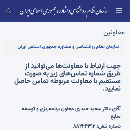
معاونین
سازمان نظام روانشناسی و مشاوره جمهوری اسلامی ایران
جهت ارتباط با معاونت‌ها می‌توانید از
طریق شماره‌ تماس‌های زیر به صورت
مستقیم با معاونت مربوطه تماس حاصل
نمایید.
آقای دکتر سعید حیدری معاون برنامه‌ریزی و توسعه
منابع
شماره تلفن: 88224312