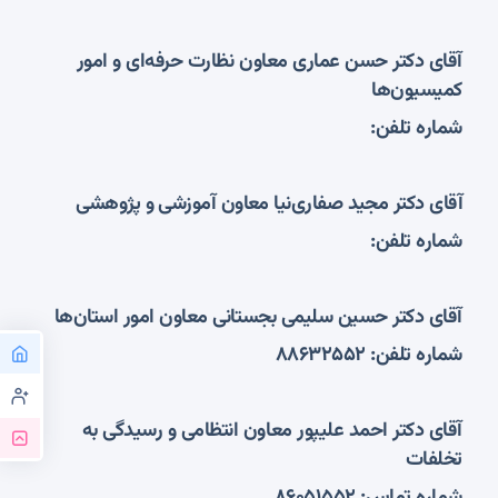
آقای دکتر حسن عماری معاون نظارت حرفه‌ای و امور
کمیسیون‌ها
شماره تلفن:
آقای دکتر مجید صفاری‌نیا معاون آموزشی و پژوهشی
شماره تلفن:
آقای دکتر حسین سلیمی بجستانی معاون
امور استان‌ها
شماره تلفن: 88632552
آقای دکتر احمد علیپور معاون انتظامی و رسیدگی به
تخلفات