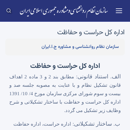
اداره کل حراست و حفاظت
سازمان نظام روانشناسی و مشاوره ج.ا.ایران
اداره کل حراست و حفاظت
الف. استناد قانونی:
مطابق بند 2 و 3 ماده 2 اهداف
قانون تشکیل نظام و با عنایت به مصوبه جلسه صد و
بیست و سوم شورای مرکزی سازمان مورخ 4/ 10/ 1391
اداره کل حراست و حفاظت با ساختار تشکیلاتی و شرح
وظایف زیر تشکیل می گردد.
ب. ساختار تشکیلاتی:
اداره حراست، اداره حفاظت