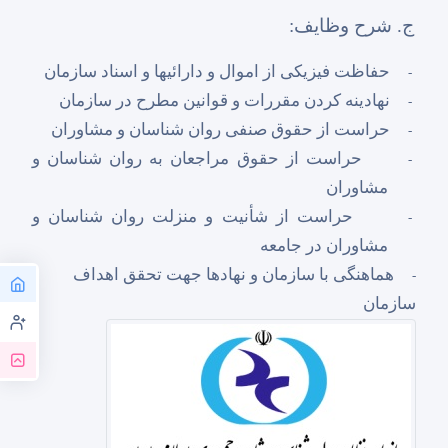
ج. شرح وظایف:
حفاظت فیزیکی از اموال و دارائیها و اسناد سازمان
-
نهادینه کردن مقررات و قوانین مطرح در سازمان
-
حراست از حقوق صنفی روان شناسان و مشاوران
-
حراست از حقوق مراجعان به روان شناسان و
-
مشاوران
حراست از شأنیت و منزلت روان شناسان و
-
مشاوران در جامعه
هماهنگی با سازمان و نهادها جهت تحقق اهداف
-
سازمان