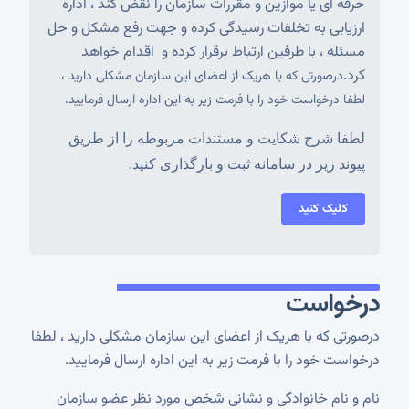
حرفه ای یا موازین و مقررات سازمان را نقض کند ، اداره
ارزیابی به تخلفات رسیدگی کرده و جهت رفع مشکل و حل
مسئله ، با طرفین ارتباط برقرار کرده و اقدام خواهد
کرد.
درصورتی که با هریک از اعضای این سازمان مشکلی دارید ،
لطفا درخواست خود را با فرمت زیر به این اداره ارسال فرمایید.
لطفا شرح شکایت و مستندات مربوطه را از طریق
پیوند زیر در سامانه ثبت و بارگذاری کنید.
کلیک کنید
درخواست
درصورتی که با هریک از اعضای این سازمان مشکلی دارید ، لطفا
درخواست خود را با فرمت زیر به این اداره ارسال فرمایید.
نام و نام خانوادگی و نشانی شخص مورد نظر عضو سازمان