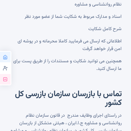
نظام روانشناسی و مشاوره
اسناد و مدارک مربوط به شکایت شما از عضو مورد نظر
شرح کامل شکایت
اطلاعاتی که ارسال می فرمایید کاملا محرمانه و در پوشه ای
امن قرار خواهد گرفت
همچنین می توانید شکایت و مستندات را از طریق پست برای
ما ارسال کنید.
تماس با بازرسان سازمان بازرسی کل
کشور
در راستای اجرای وظایف مندرج در قانون سازمان نظام
روانشناسی و مشاوره ج.ا.ایران ، هیئتی متشکل از بازرسان
سازمان بازرسی کل کشور در سازمان نظام روانشناسی و مشاوره