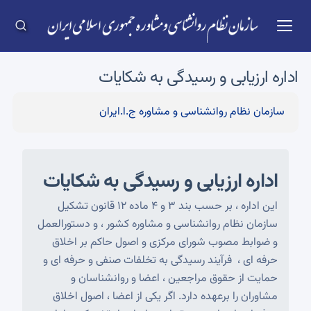
اداره ارزیابی و رسیدگی به شکایات
سازمان نظام روانشناسی و مشاوره ج.ا.ایران
اداره ارزیابی و رسیدگی به شکایات
این اداره ، بر حسب بند 3 و 4 ماده 12 قانون تشکیل
سازمان نظام روانشناسی و مشاوره کشور ، و دستورالعمل
و ضوابط مصوب شورای مرکزی و اصول حاکم بر اخلاق
حرفه ای ، فرآیند رسیدگی به تخلفات صنفی و حرفه ای و
حمایت از حقوق مراجعین ، اعضا و روانشناسان و
مشاوران را برعهده دارد. اگر یکی از اعضا ، اصول اخلاق