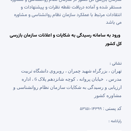
مستقر شده و آماده دریافت نقطه نظرات و پیشنهادات و
انتقادات مرتبط با عملکرد سازمان نظام روانشناسی و مشاوره
می باشد
ورود به سامانه رسیدگی به شکایات و اعلانات سازمان بازرسی
کل کشور
نشانی :
تهران ، بزرگراه شهید چمران ، روبروی دانشگاه تربیت
مدرس ،
خیابان پروانه ، کوچه شانزدهم پلاک 6 ، اداره
ارزیابی و رسیدگی به شکایات سازمان نظام روانشناسی و
مشاوره کشور
کد پستی :
14399-53151
رایانامه :