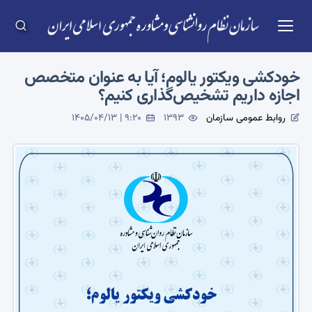
خودکشی ویکتور یالوم؛ آیا به عنوان متخصص
اجازه داریم تشخیص‌گذاری کنیم؟
روابط عمومی سازمان
1393
1405/04/13 | 9:20