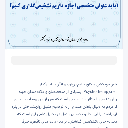
خبر خودکشی ویکتور یالوم، روان‌درمانگر و بنیان‌گذار
Psychotherapy.net، بسیاری از متخصصان و علاقه‌مندان حوزه
روان‌شناسی را متأثر کرد. طبیعی است که پس از این رویداد، بسیاری
از مردم به دنبال یافتن علت یا ارائه توضیح دقیق روان‌شناختی در باره
آن باشند. با این حال، نخستین اصل در تحلیل علمی این است که
باید به جای «تشخیص گذاشتن» بر پایه داده های ناقص، صرفا