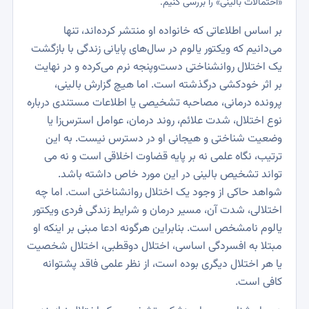
«احتمالات بالینی» را بررسی کنیم.
بر اساس اطلاعاتی که خانواده او منتشر کرده‌اند، تنها
می‌دانیم که ویکتور یالوم در سال‌های پایانی زندگی با بازگشت
یک اختلال روانشناختی دست‌وپنجه نرم می‌کرده و در نهایت
بر اثر خودکشی درگذشته است. اما هیچ گزارش بالینی،
پرونده درمانی، مصاحبه تشخیصی یا اطلاعات مستندی درباره
نوع اختلال، شدت علائم، روند درمان، عوامل استرس‌زا یا
وضعیت شناختی و هیجانی او در دسترس نیست. به این
ترتیب، نگاه علمی نه بر پایه قضاوت اخلاقی است و نه می
تواند تشخیص بالینی در این مورد خاص داشته باشد.
شواهد حاکی از وجود یک اختلال روانشناختی است. اما چه
اختلالی، شدت آن، مسیر درمان و شرایط زندگی فردی ویکتور
یالوم نامشخص است. بنابراین هرگونه ادعا مبنی بر اینکه او
مبتلا به افسردگی اساسی، اختلال دوقطبی، اختلال شخصیت
یا هر اختلال دیگری بوده است، از نظر علمی فاقد پشتوانه
کافی است.