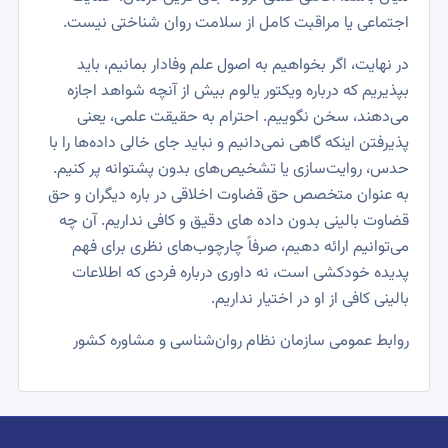
اجتماعی یا مراقبت کامل از سلامت روان شناختی نیست.
در نهایت، اگر بخواهیم به اصول علم وفادار بمانیم، باید
بپذیریم که درباره ویکتور یالوم بیش از آنچه شواهد اجازه
می‌دهند، سخن نگوییم. احترام به حقیقت علمی، یعنی
پذیرفتن اینکه گاهی نمی‌دانیم و نباید جای خالی داده‌ها را با
حدس، روایت‌سازی یا تشخیص‌های بدون پشتوانه پر کنیم.
به عنوان متخصص حق قضاوت اخلاقی در باره دیگران و حق
قضاوت بالینی بدون داده های دقیق و کافی نداریم. آن چه
می‌توانیم ارائه دهیم، صرفاً چارچوب‌های نظری برای فهم
پدیده خودکشی است، نه داوری درباره فردی که اطلاعات
بالینی کافی از او در اختیار نداریم.
روابط عمومی سازمان نظام روان‌شناسی و مشاوره کشور