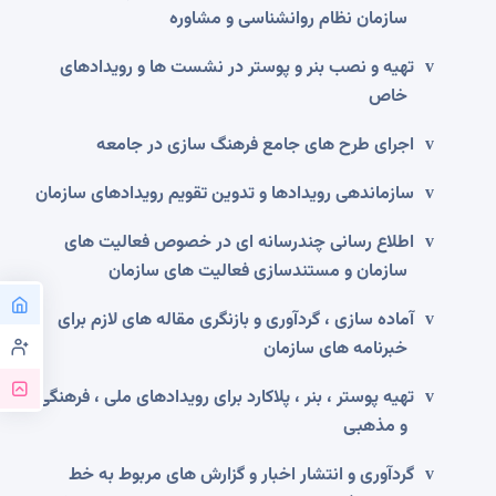
سازمان نظام روانشناسی و مشاوره
تهیه و نصب بنر و پوستر در نشست ها و رویدادهای
v
خاص
اجرای طرح های جامع فرهنگ سازی در جامعه
v
سازماندهی رویدادها و تدوین تقویم رویدادهای سازمان
v
اطلاع رسانی چندرسانه ای در خصوص فعالیت های
v
سازمان و مستندسازی فعالیت های سازمان
آماده سازی ، گردآوری و بازنگری مقاله های لازم برای
v
خبرنامه های سازمان
تهیه پوستر ، بنر ، پلاکارد برای رویدادهای ملی ، فرهنگی
v
و مذهبی
گردآوری و انتشار اخبار و گزارش های مربوط به خط
v