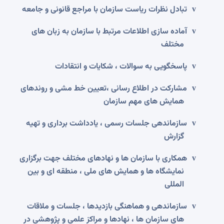
تبادل نظرات ریاست سازمان با مراجع قانونی و جامعه
v
آماده سازی اطلاعات مرتبط با سازمان به زبان های
v
مختلف
پاسخگویی به سوالات ، شکایات و انتقادات
v
مشارکت در اطلاع رسانی ،تعیین خط مشی و روندهای
v
همایش های مهم سازمان
سازماندهی جلسات رسمی ، یادداشت برداری و تهیه
v
گزارش
همکاری با سازمان ها و نهادهای مختلف جهت برگزاری
v
نمایشگاه ها و همایش های ملی ، منطقه ای و بین
المللی
سازماندهی و هماهنگی بازدیدها ، جلسات و ملاقات
v
های سازمان ها ، نهادها و مراکز علمی و پژوهشی در