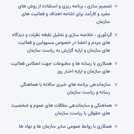
تصمیم سازی ، برنامه ریزی و استفاده از روش های
v
مفید و کارآمد برای اشاعه اهداف و فعالیت های
سازمان
گردآوری ، خلاصه سازی و تحلیل نقطه نظرات و دیدگاه
v
های مردم و اعضا در خصوص مسوولین و فعالیت
های سازمان و ارایه گزارش به ریاست سازمان
همکاری با رسانه ها و مطبوعات جهت انعکاس فعالیت
v
های سازمان و ارایه اخبار روز
سازماندهی برنامه های خبری سالانه با هماهنگی
v
رسانه و ریاست سازمان
هماهنگی و سازماندهی ملاقات های عموم و شخصیت
v
های حقوقی با ریاست سازمان
همکاری با روابط عمومی سایر سازمان ها و نهاد ها
v