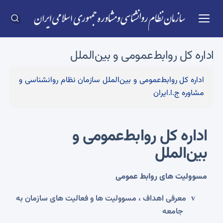
اداره کل روابط‌عمومی و بین‌الملل
اداره کل روابط‌عمومی و بین‌الملل سازمان نظام روانشناسی و
مشاوره ج.ا.ایران
اداره کل روابط‌عمومی و
بین‌الملل
مسوولیت های روابط عمومی
معرفی اهداف ، مسوولیت ها و فعالیت های سازمان به
v
جامعه