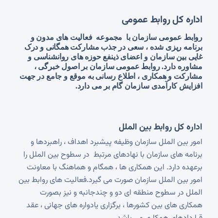
اداره کل روابط عمومی
روابط عمومی سازمان با مجموعه فعالیت های مدون و
برنامه ریزی شده ، سعی در جذب مشارکت همگانی و درک
غایی بین سازمان و اعضای ذینفع حوزه های روانشناسی و
مشاوره دارد. روابط عمومی سازمان بر اصول خبرگی ،
مشارکت و همکاری ، اطلاع رسانی به موقع و جامع در جهت
افزایش کارآمدی سازمان گام بر می دارد.
اداره کل روابط بین الملل
امور بین الملل سازمان وظیفه پیشبرد اهداف ، راهبردها و
برنامه های سازمان با نهادهای مرتبط در سطوح بین الملل را
برعهده دارد. این همکاری ها ، همگام و هماهنگ با معاونت
امور بین الملل سازمان صورت می گیرد.فعالیت های روابط بین
الملل در سطوح منطقه ای دو و چندجانبه و نیز بصورت
همکاری های بین کشورها ، برگزاری یادواره های جهانی ، عقد