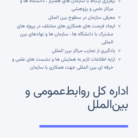
برقراری ارتباط با سازمان های همتراز ، دانشگاه ها و
v
مراکز علمی و پژوهشی
معرفی سازمان در سطوح بین الملل
v
ایجاد فرصت های همکاری های مختلف در پروژه های
v
مشترک با دانشگاه ها ، سازمان ها و نهادهای بین
المللی
یادگیری از تجارب مراکز بین المللی
v
ارایه اطلاعات لازم به همایش ها و نشست های علمی و
v
حرفه ای بین المللی جهت همکاری با سازمان
اداره کل روابط‌عمومی و
بین‌الملل