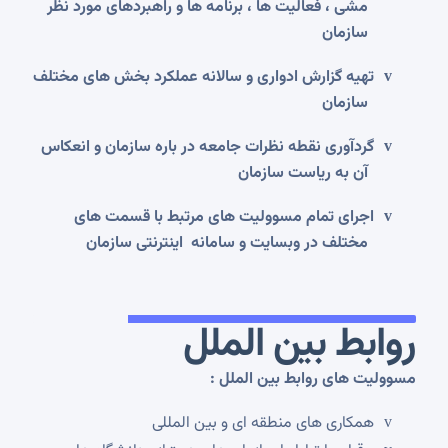
مشی ، فعالیت ها ، برنامه ها و راهبردهای مورد نظر
سازمان
تهیه گزارش ادواری و سالانه عملکرد بخش های مختلف
v
سازمان
گردآوری نقطه نظرات جامعه در باره سازمان و انعکاس
v
آن به ریاست سازمان
اجرای تمام مسوولیت های مرتبط با قسمت های
v
مختلف در وبسایت و سامانه اینترنتی سازمان
روابط بین الملل
مسوولیت های روابط بین الملل :
همکاری های منطقه ای و بین المللی
v